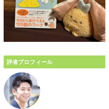
評者プロフィール