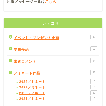
応援メッセージ一覧は
こちら
カテゴリー
6
イベント・プレゼント企画
17
受賞作品
34
審査コメント
42
ノミネート作品
2024ノミネート
10
2023ノミネート
7
2022ノミネート
20
2021ノミネート
15