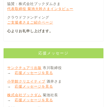
協賛：株式会社ブックダムさま
代表取締役 菊池大幹さまインタビュー
クラウドファンディング
ご支援者さまご紹介ページ
心よりお礼申し上げます。
応援メッセージ
サンクチュアリ出版
市川取締役
→
応援メッセージを見る
小学館クリエイティブ
酒井さま
→
応援メッセージを見る
株式会社ブックダム
菊池社長
→
応援メッセージを見る