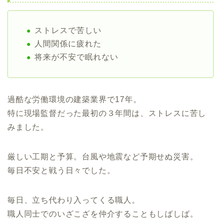
ストレスで苦しい
人間関係に疲れた
将来が不安で眠れない
過酷な労働環境の建築業界で17年。
特に現場監督だった最初の３年間は、ストレスに苦し
みました。
厳しい工期と予算。台風や地震など予期せぬ災害。
毎日不安と戦う日々でした。
毎日、立ち代わり入ってくる職人。
職人同士でのいざこざを仲介することもしばしば。