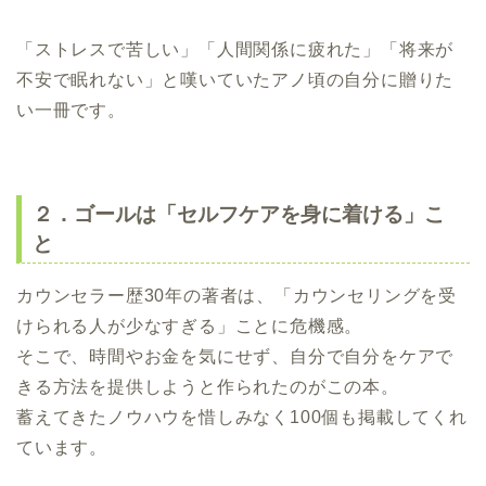
「ストレスで苦しい」「人間関係に疲れた」「将来が
不安で眠れない」と嘆いていたアノ頃の自分に贈りた
い一冊です。
２．ゴールは「セルフケアを身に着ける」こ
と
カウンセラー歴30年の著者は、「カウンセリングを受
けられる人が少なすぎる」ことに危機感。
そこで、時間やお金を気にせず、自分で自分をケアで
きる方法を提供しようと作られたのがこの本。
蓄えてきたノウハウを惜しみなく100個も掲載してくれ
ています。