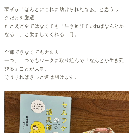
著者が「ほんとにこれに助けられたなぁ」と思うワー
クだけを厳選。
たとえ万全ではなくても「生き延びていればなんとか
なる！」と励ましてくれる一冊。
全部できなくても大丈夫。
一つ、二つでもワークに取り組んで「なんとか生き延
びる」ことが大事。
そうすればきっと道は開けます。