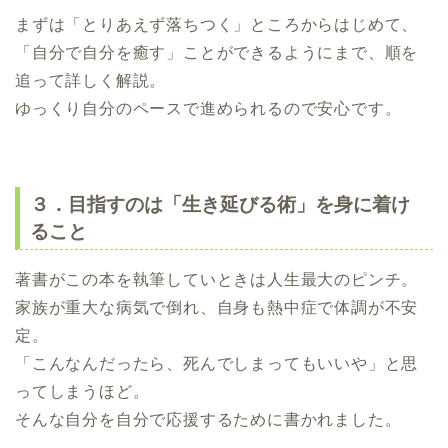
まずは「とりあえず落ちつく」ところからはじめて、
「自分で自分を癒す」ことができるようにまで、順を
追って詳しく解説。
ゆっくり自分のペースで進められるので安心です。
３．目指すのは「生き延びる術」を身に着け
ること
著書がこの本を執筆していときは人生最大のピンチ。
家族が重大な病気で倒れ、自身も熱中症で体調が不安
定。
「こんなんだったら、死んでしまってもいいや」と思
ってしまうほど。
そんな自分を自分で応援するために書かれました。