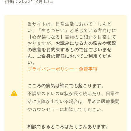
初掲：2022年2月13日
当サイトは、日常生活において「しんど
い」「生きづらい」と感じている方向けに
【心が楽になる】書籍のご紹介を目指して
おりますが、
お読みになる方の悩みや状況
の改善をお約束するものではございませ
ん。ご自身の責任においてご利用くださ
い。
プライバシーポリシー・免責事項
こころの病気は誰にでも起こります。
不調やストレス症状が長く続いたり、日常生
活に支障が出ている場合は、早めに医療機関
やカウンセラーに相談してください。
相談できるところはたくさんあります。