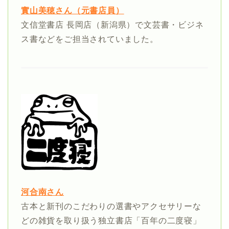
實山美穂さん（元書店員）
文信堂書店 長岡店（新潟県）で文芸書・ビジネ
ス書などをご担当されていました。
河合南さん
古本と新刊のこだわりの選書やアクセサリーな
どの雑貨を取り扱う独立書店「百年の二度寝」