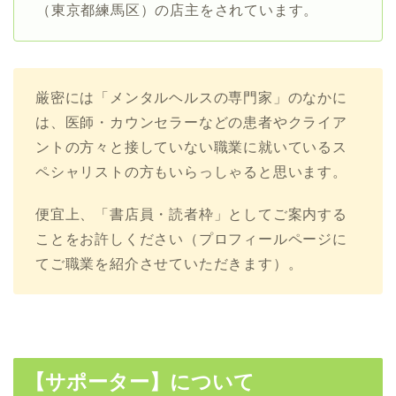
（東京都練馬区）の店主をされています。
厳密には「メンタルヘルスの専門家」のなかに
は、医師・カウンセラーなどの患者やクライア
ントの方々と接していない職業に就いているス
ペシャリストの方もいらっしゃると思います。
便宜上、「書店員・読者枠」としてご案内する
ことをお許しください（プロフィールページに
てご職業を紹介させていただきます）。
【サポーター】について