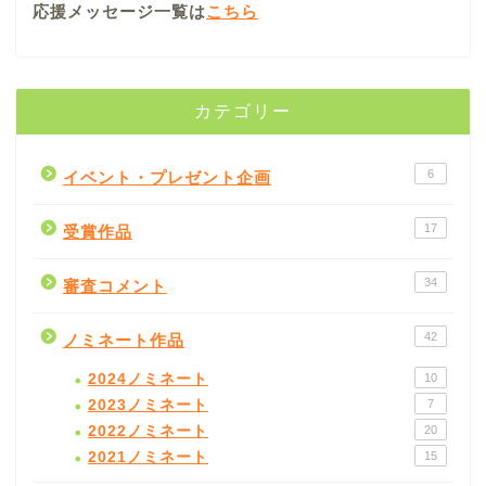
応援メッセージ一覧は
こちら
カテゴリー
6
イベント・プレゼント企画
17
受賞作品
34
審査コメント
42
ノミネート作品
2024ノミネート
10
2023ノミネート
7
2022ノミネート
20
2021ノミネート
15