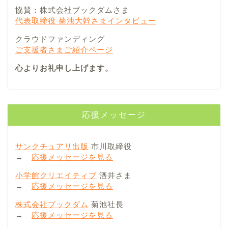
協賛：株式会社ブックダムさま
代表取締役 菊池大幹さまインタビュー
クラウドファンディング
ご支援者さまご紹介ページ
心よりお礼申し上げます。
応援メッセージ
サンクチュアリ出版
市川取締役
→
応援メッセージを見る
小学館クリエイティブ
酒井さま
→
応援メッセージを見る
株式会社ブックダム
菊池社長
→
応援メッセージを見る