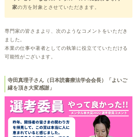
家
の方を対象とさせていただきます。
専門家の皆さまより、次のようなコメントをいただき
ました。
本業の仕事や著者としての執筆に役立てていただける
可能性がございます。
寺田真理子さん（日本読書療法学会会長）「よいご
縁を頂き大変感謝」