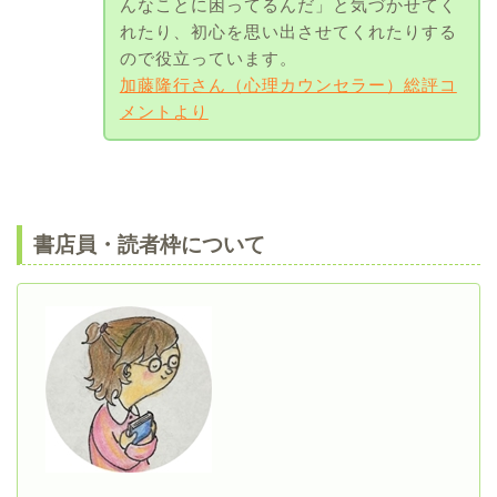
んなことに困ってるんだ」と気づかせてく
れたり、初心を思い出させてくれたりする
ので役立っています。
加藤隆行さん（心理カウンセラー）総評コ
メントより
書店員・読者枠について