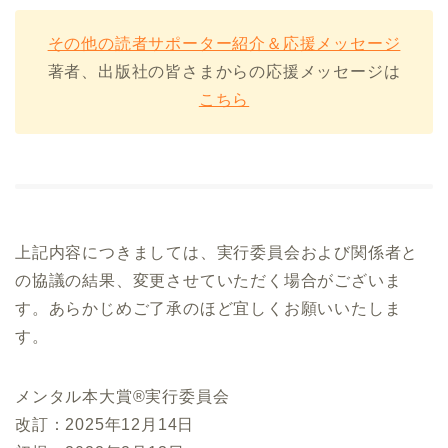
その他の読者サポーター紹介＆応援メッセージ
著者、出版社の皆さまからの応援メッセージは
こちら
上記内容につきましては、実行委員会および関係者と
の協議の結果、変更させていただく場合がございま
す。あらかじめご了承のほど宜しくお願いいたしま
す。
メンタル本大賞®実行委員会
改訂：2025年12月14日