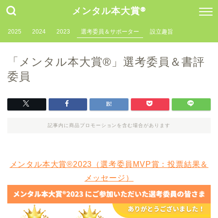
メンタル本大賞®
2025
2024
2023
選考委員＆サポーター
設立趣旨
「メンタル本大賞®」選考委員＆書評
委員
記事内に商品プロモーションを含む場合があります
メンタル本大賞®2023（選考委員MVP賞：投票結果＆
メッセージ）