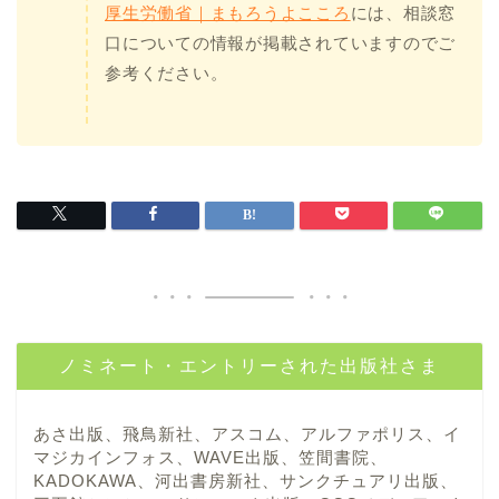
厚生労働省｜まもろうよこころ
には、相談窓
口についての情報が掲載されていますのでご
参考ください。
ノミネート・エントリーされた出版社さま
あさ出版、飛鳥新社、アスコム、アルファポリス、イ
マジカインフォス、WAVE出版、笠間書院、
KADOKAWA、河出書房新社、サンクチュアリ出版、