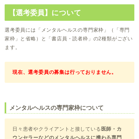
【選考委員】について
選考委員には「メンタルヘルスの専門家枠」（「専門
家枠」と省略）と「書店員・読者枠」の2種類がござい
ます。
現在、選考委員の募集は行っておりません。
メンタルヘルスの専門家枠について
日々患者やクライアントと接している
医師・カ
ウンセラーなどのメンタルヘルスに携わる専門