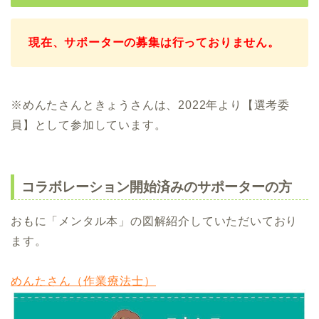
現在、サポーターの募集は行っておりません。
※めんたさんときょうさんは、2022年より【選考委
員】として参加しています。
コラボレーション開始済みのサポーターの方
おもに「メンタル本」の図解紹介していただいており
ます。
めんたさん（作業療法士）