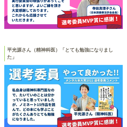
平光源さん（精神科医）「とても勉強になりまし
た」