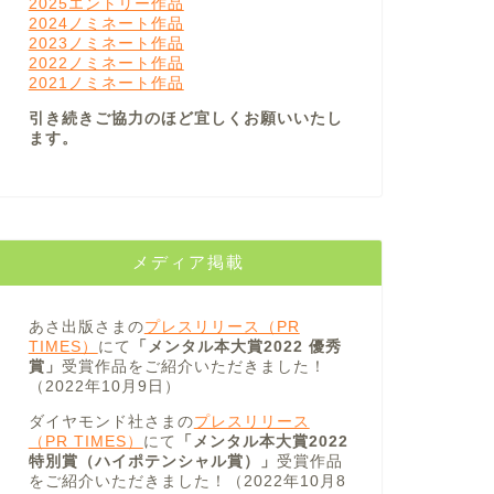
2025エントリー作品
2024ノミネート作品
2023ノミネート作品
2022ノミネート作品
2021ノミネート作品
引き続きご協力のほど宜しくお願いいたし
ます。
メディア掲載
あさ出版さまの
プレスリリース（PR
TIMES）
にて
「メンタル本大賞2022 優秀
賞」
受賞作品をご紹介いただきました！
（2022年10月9日）
ダイヤモンド社さまの
プレスリリース
（PR TIMES）
にて
「メンタル本大賞2022
特別賞（ハイポテンシャル賞）」
受賞作品
をご紹介いただきました！（2022年10月8