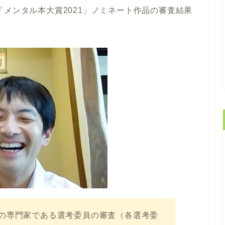
「メンタル本大賞2021」ノミネート作品の審査結果
の専門家である選考委員の審査（各選考委