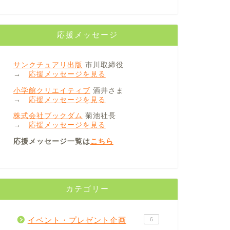
応援メッセージ
サンクチュアリ出版
市川取締役
→
応援メッセージを見る
小学館クリエイティブ
酒井さま
→
応援メッセージを見る
株式会社ブックダム
菊池社長
→
応援メッセージを見る
応援メッセージ一覧は
こちら
カテゴリー
イベント・プレゼント企画
6