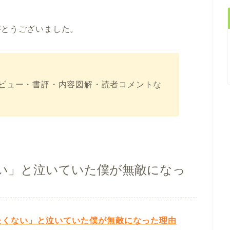
がとうございました。
ビュー・書評・内容図解・読者コメントな
ない」と泣いていた僕が無敵になっ
たくない」と泣いていた僕が無敵になった理由