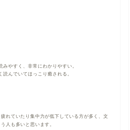
読みやすく、非常にわかりやすい。
く読んでいてほっこり癒される。
も疲れていたり集中力が低下している方が多く、文
まう人も多いと思います。