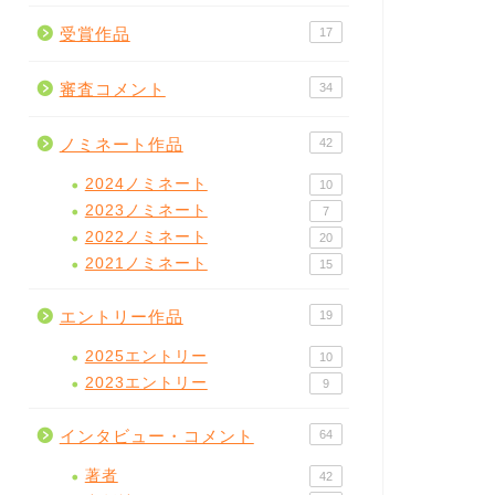
受賞作品
17
審査コメント
34
ノミネート作品
42
2024ノミネート
10
2023ノミネート
7
2022ノミネート
20
2021ノミネート
15
エントリー作品
19
2025エントリー
10
2023エントリー
9
インタビュー・コメント
64
著者
42