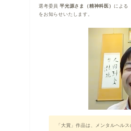
選考委員
平光源さま（精神科医）
による
をお知らせいたします。
「大賞」作品は、メンタルヘルス