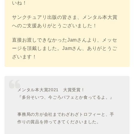
いね！
サンクチュアリ出版の皆さま、メンタル本大賞
へのご支援ありがとうございました！
直接お渡しできなかったJamさんより、メッセ
ージを頂戴しました。Jamさん、ありがとうご
ざいます！
メンタル本大賞2021 大賞受賞！
『多分そいつ、今ごろパフェとか食ってるよ。』
事務局の方が会社までわざわざトロフィーと、手
作りの賞品を持ってきてくださいました。