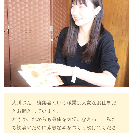
大川さん、編集者という職業は大変なお仕事だ
とお聞きしています。
どうかこれからも身体を大切になさって、私た
ち読者のために素敵な本をつくり続けてくださ