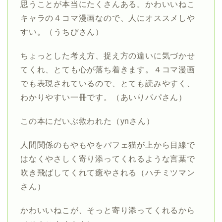
思うことが本当にたくさんある。かわいいねこ
キャラの４コマ漫画なので、人にオススメしや
すい。（うちぴさん）
ちょっとした考え方、捉え方の違いに気づかせ
てくれ、とても心が落ち着きます。４コマ漫画
でも表現されているので、とても読みやすく、
わかりやすい一冊です。（あいりパパさん）
この本にだいぶ救われた（ynさん）
人間関係のもやもやをパフェ猫が上から目線で
はなくやさしく寄り添ってくれるような言葉で
吹き飛ばしてくれて癒やされる（ハチミツマン
さん）
かわいいねこが、そっと寄り添ってくれるから