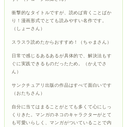
衝撃的なタイトルですが、読めば肯くことばか
り！漫画形式でとても読みやすい名作です。
（しょーさん）
スラスラ読めたからおすすめ！（ちゃまさん）
日常で感じるあるあるが具体的で、解決法もす
ぐに実践できるものだったため。（かえでさ
ん）
サンクチュアリ出版の作品はすべて面白いです
（おたちさん）
自分に当てはまることがとても多くて心にしっ
くりきた。マンガのネコのキャラクターがとて
も可愛いらしく、マンガがついていることで内