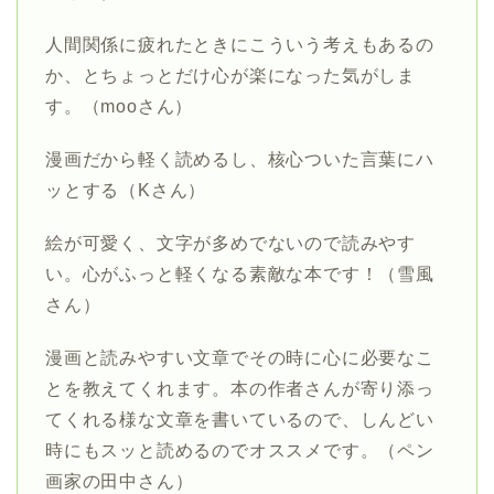
人間関係に疲れたときにこういう考えもあるの
か、とちょっとだけ心が楽になった気がしま
す。（mooさん）
漫画だから軽く読めるし、核心ついた言葉にハ
ッとする（Kさん）
絵が可愛く、文字が多めでないので読みやす
い。心がふっと軽くなる素敵な本です！（雪風
さん）
漫画と読みやすい文章でその時に心に必要なこ
とを教えてくれます。本の作者さんが寄り添っ
てくれる様な文章を書いているので、しんどい
時にもスッと読めるのでオススメです。（ペン
画家の田中さん）