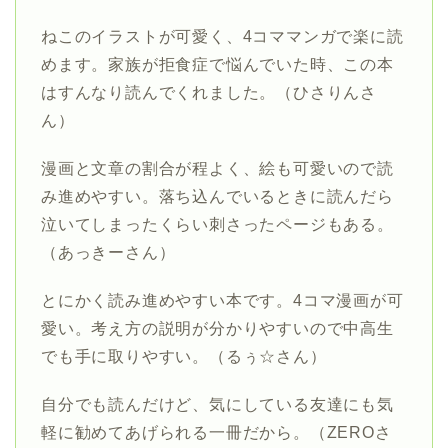
ねこのイラストが可愛く、4コママンガで楽に読
めます。家族が拒食症で悩んでいた時、この本
はすんなり読んでくれました。（ひさりんさ
ん）
漫画と文章の割合が程よく、絵も可愛いので読
み進めやすい。落ち込んでいるときに読んだら
泣いてしまったくらい刺さったページもある。
（あっきーさん）
とにかく読み進めやすい本です。4コマ漫画が可
愛い。考え方の説明が分かりやすいので中高生
でも手に取りやすい。（るぅ☆さん）
自分でも読んだけど、気にしている友達にも気
軽に勧めてあげられる一冊だから。（ZEROさ