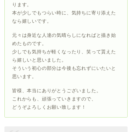
ります。
本が少しでもつらい時に、気持ちに寄り添えた
なら嬉しいです。
元々は身近な人達の気晴らしになればと描き始
めたものです。
少しでも気持ちが軽くなったり、笑って貰えた
ら嬉しいと思いました。
そういう初心の部分は今後も忘れずにいたいと
思います。
皆様、本当にありがとうございました。
これからも、頑張っていきますので、
どうぞよろしくお願い致します！