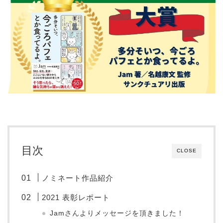
目次
CLOSE
ノミネート作品紹介
2021 表彰レポート
Jamさんよりメッセージを頂きました！