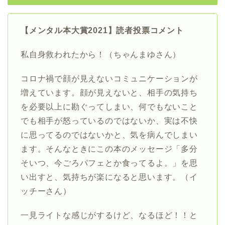
【メンタル本大賞2021】読者投票コメント
私自身救われたから！（ちゃんまゆさん）
コロナ禍で顔が見えないコミュニケーションが
増えています。顔が見えないと、相手の気持ち
を必要以上に勘ぐってしまい、何でもないこと
でも相手が怒っているのではないか、実は不快
に思ってるのではないかと、気を病んでしまい
ます。そんなときにこの本のメッセージ「多分
そいつ、今ごろパフェとか食ってるよ。」を思
い出すと、気持ちが楽になると思います。（イ
ッチーさん）
一見ライトな感じがするけど、なるほど！！と