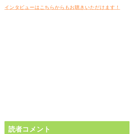
インタビューはこちらからもお聴きいただけます！
読者コメント