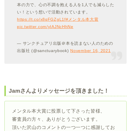
本の力で、心の不調を抱える人を1人でも減らした
い！という想いで活動されています。
https://t.co/x8qFGZgL1f
#メンタル本大賞
pic.twitter.com/yIAJNcHhNe
— サンクチュアリ出版＠本を読まない人のための
出版社 (@sanctuarybook)
November 16, 2021
Jamさんよりメッセージを頂きました！
メンタル本大賞に投票して下さった皆様、
審査員の方々、ありがとうございます。
頂いた沢山のコメントの一つ一つに感謝してお