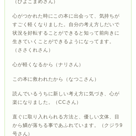
（ひよこまめさん）
心がつかれた時にこの本に出会って、気持ちが
すごく軽くなりました。自分の考え方しだいで
状況を好転することができると知って前向きに
生きていくことができるようになってます。
（ささくれさん）
心が軽くなるから（ナリさん）
この本に救われたから（なつこさん）
読んでいるうちに新しい考え方に気づき、心が
楽になりました。（CCさん）
直ぐに取り入れられる方法と、優しい文体、目
から鱗が落ちる事であふれています。（クジラ9
号さん）