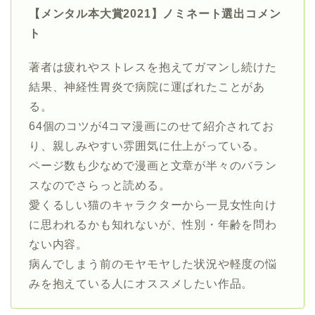
【メンタル本大賞2021】ノミネート選出コメン
ト
著者は疲れやストレスを抱えてガマンし続けた
結果、神経性胃炎で病院に運ばれたことがあ
る。
64個のコツが4コマ漫画にのせて紹介されてお
り、親しみやすい雰囲気に仕上がっている。
ページ数も少なめで漫画と文章が半々のバラン
スなのでさらっと読める。
愛くるしい猫のキャラクターから一見女性向け
に思われるかも知れないが、性別・年齢を問わ
ない内容。
病んでしまう前のモヤモヤした状況や軽度の悩
みを抱えている人にオススメしたい作品。