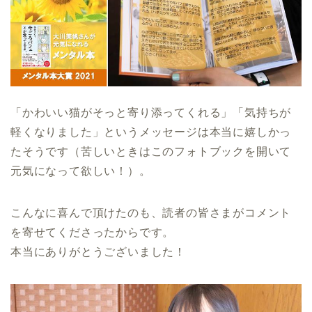
「かわいい猫がそっと寄り添ってくれる」「気持ちが
軽くなりました」というメッセージは本当に嬉しかっ
たそうです（苦しいときはこのフォトブックを開いて
元気になって欲しい！）。
こんなに喜んで頂けたのも、読者の皆さまがコメント
を寄せてくださったからです。
本当にありがとうございました！