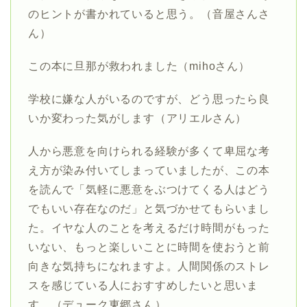
のヒントが書かれていると思う。（音屋さんさ
ん）
この本に旦那が救われました（mihoさん）
学校に嫌な人がいるのですが、どう思ったら良
いか変わった気がします（アリエルさん）
人から悪意を向けられる経験が多くて卑屈な考
え方が染み付いてしまっていましたが、この本
を読んで「気軽に悪意をぶつけてくる人はどう
でもいい存在なのだ」と気づかせてもらいまし
た。イヤな人のことを考えるだけ時間がもった
いない、もっと楽しいことに時間を使おうと前
向きな気持ちになれますよ。人間関係のストレ
スを感じている人におすすめしたいと思いま
す。（デューク東郷さん）