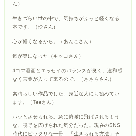
ん）
生きづらい世の中で、気持ちがふっと軽くなる
本です。（玲さん）
心が軽くなるから。（あんこさん）
気が楽になった（キッコさん）
4コマ漫画とエッセイのバランスが良く、違和感
なく言葉が入って来るので。（ささらさん）
素晴らしい作品でした。身近な人にも勧めてい
ます。（Teeさん）
ハッとさせられる。急に俯瞰に飛ばされるよう
な、視野を広げられた気分だった。現在のSNS
時代にピッタリな一冊。「生きられる方法」そ