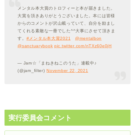
メンタル本大賞のトロフィーと本が届きました。
大賞を頂きありがとうございました。本には皆様
からのコメントが沢山載っていて、自分を励まし
てくれる素敵な一冊でした^^大事にさせて頂きま
す。
#メンタル本大賞2021
@mentalbon
@sanctuarybook
pic.twitter.com/nTXz60e0jH
— Jam☆「まねきねこのうた」連載中♪
(@jam_filter)
November 22, 2021
実行委員会コメント