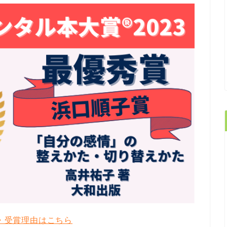
・受賞理由はこちら