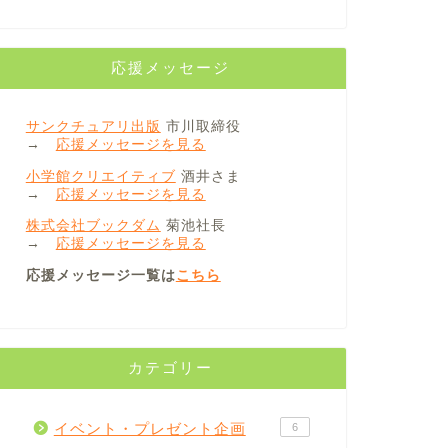
応援メッセージ
サンクチュアリ出版
市川取締役
→
応援メッセージを見る
小学館クリエイティブ
酒井さま
→
応援メッセージを見る
株式会社ブックダム
菊池社長
→
応援メッセージを見る
応援メッセージ一覧は
こちら
カテゴリー
イベント・プレゼント企画
6