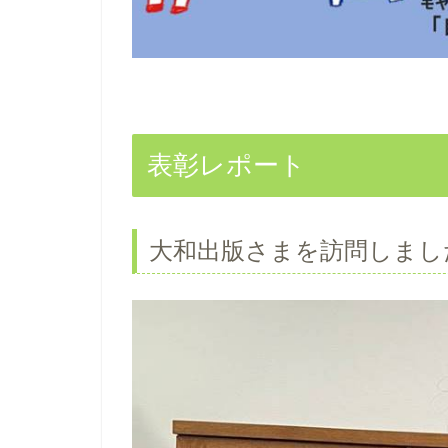
表彰レポート
大和出版さまを訪問しまし