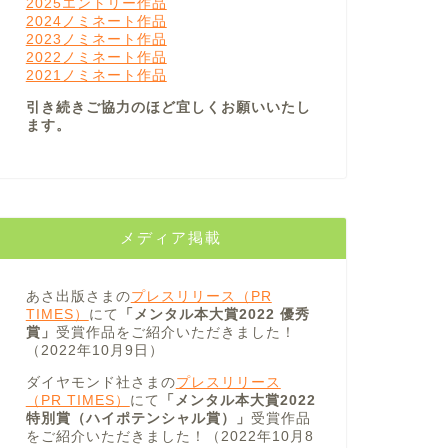
2025エントリー作品
2024ノミネート作品
2023ノミネート作品
2022ノミネート作品
2021ノミネート作品
引き続きご協力のほど宜しくお願いいたし
ます。
メディア掲載
あさ出版さまの
プレスリリース（PR
TIMES）
にて
「メンタル本大賞2022 優秀
賞」
受賞作品をご紹介いただきました！
（2022年10月9日）
ダイヤモンド社さまの
プレスリリース
（PR TIMES）
にて
「メンタル本大賞2022
特別賞（ハイポテンシャル賞）」
受賞作品
をご紹介いただきました！（2022年10月8