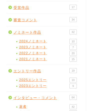
受賞作品
17
審査コメント
34
ノミネート作品
42
2024ノミネート
10
2023ノミネート
7
2022ノミネート
20
2021ノミネート
15
エントリー作品
19
2025エントリー
10
2023エントリー
9
インタビュー・コメント
64
著者
42