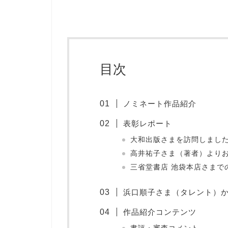
目次
ノミネート作品紹介
表彰レポート
大和出版さまを訪問しまし
高井祐子さま（著者）より
三省堂書店 池袋本店さまでの
浜口順子さま（タレント）
作品紹介コンテンツ