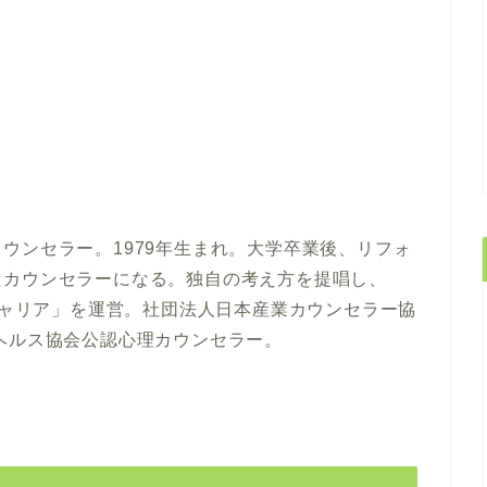
ウンセラー。1979年生まれ。大学卒業後、リフォ
えカウンセラーになる。独自の考え方を提唱し、
ーキャリア」を運営。社団法人日本産業カウンセラー協
ヘルス協会公認心理カウンセラー。