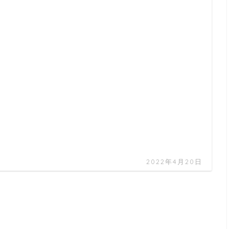
2022年4月20日