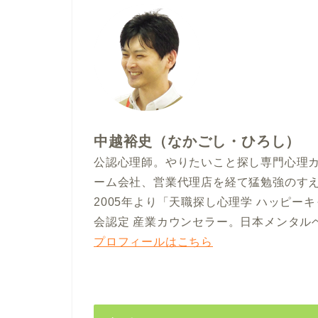
中越裕史（なかごし・ひろし）
公認心理師。やりたいこと探し専門心理カ
ーム会社、営業代理店を経て猛勉強のす
2005年より「天職探し心理学 ハッピ
会認定 産業カウンセラー。日本メンタル
プロフィールはこちら