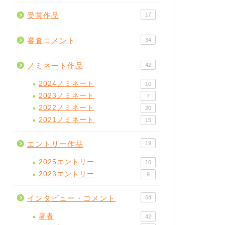
受賞作品
17
審査コメント
34
ノミネート作品
42
2024ノミネート
10
2023ノミネート
7
2022ノミネート
20
2021ノミネート
15
エントリー作品
19
2025エントリー
10
2023エントリー
9
インタビュー・コメント
64
著者
42