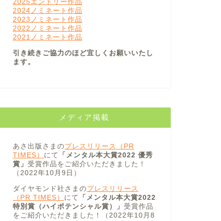
2025エントリー作品
2024ノミネート作品
2023ノミネート作品
2022ノミネート作品
2021ノミネート作品
引き続きご協力のほど宜しくお願いいたし
ます。
メディア掲載
あさ出版さまの
プレスリリース（PR
TIMES）
にて
「メンタル本大賞2022 優秀
賞」
受賞作品をご紹介いただきました！
（2022年10月9日）
ダイヤモンド社さまの
プレスリリース
（PR TIMES）
にて
「メンタル本大賞2022
特別賞（ハイポテンシャル賞）」
受賞作品
をご紹介いただきました！（2022年10月8