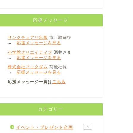
応援メッセージ
サンクチュアリ出版
市川取締役
→
応援メッセージを見る
小学館クリエイティブ
酒井さま
→
応援メッセージを見る
株式会社ブックダム
菊池社長
→
応援メッセージを見る
応援メッセージ一覧は
こちら
カテゴリー
イベント・プレゼント企画
6