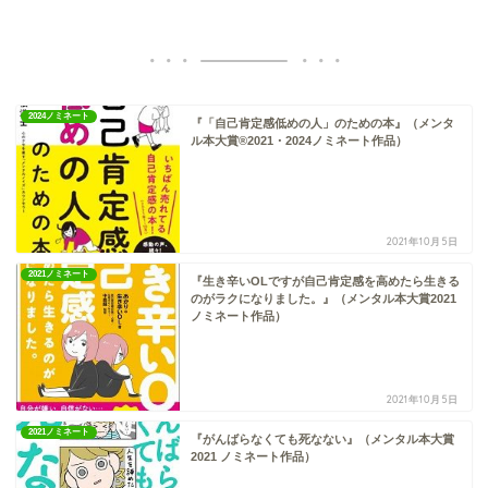
2024ノミネート
『「自己肯定感低めの人」のための本』（メンタ
ル本大賞®2021・2024ノミネート作品）
2021年10月5日
2021ノミネート
『生き辛いOLですが自己肯定感を高めたら生きる
のがラクになりました。』（メンタル本大賞2021
ノミネート作品）
2021年10月5日
2021ノミネート
『がんばらなくても死なない』（メンタル本大賞
2021 ノミネート作品）