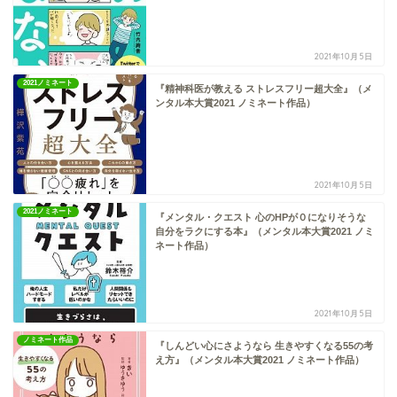
2021年10月5日
2021ノミネート
『精神科医が教える ストレスフリー超大全』（メ
ンタル本大賞2021 ノミネート作品）
2021年10月5日
2021ノミネート
『メンタル・クエスト 心のHPが０になりそうな
自分をラクにする本』（メンタル本大賞2021 ノミ
ネート作品）
2021年10月5日
ノミネート作品
『しんどい心にさようなら 生きやすくなる55の考
え方』（メンタル本大賞2021 ノミネート作品）