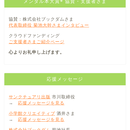
メンタル本大賞® 協賛・支援者さま
協賛：株式会社ブックダムさま
代表取締役 菊池大幹さまインタビュー
クラウドファンディング
ご支援者さまご紹介ページ
心よりお礼申し上げます。
応援メッセージ
サンクチュアリ出版
市川取締役
→
応援メッセージを見る
小学館クリエイティブ
酒井さま
→
応援メッセージを見る
株式会社ブックダム
菊池社長