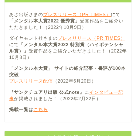
あさ出版さまの
プレスリリース（PR TIMES）
にて
「メンタル本大賞2022 優秀賞」
受賞作品をご紹介い
ただきました！（2022年10月9日）
ダイヤモンド社さまの
プレスリリース（PR TIMES）
にて
「メンタル本大賞2022 特別賞（ハイポテンシャ
ル賞）」
受賞作品をご紹介いただきました！（2022年
10月8日）
「メンタル本大賞」 サイトの紹介記事・書評が100本
突破
プレスリリース配信
（2022年6月20日）
『サンクチュアリ出版 公式note』
に
インタビュー記
事
が掲載されました！（2022年2月22日）
掲載一覧は
こちら