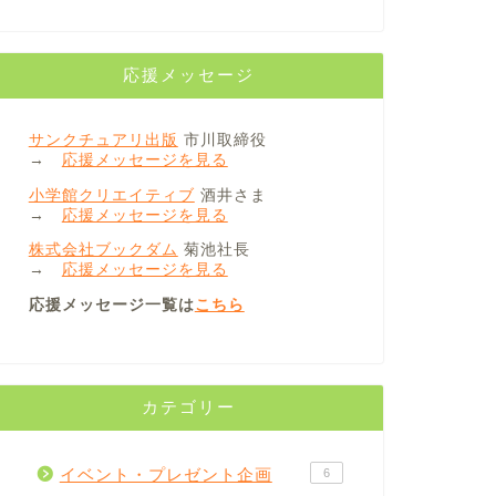
応援メッセージ
サンクチュアリ出版
市川取締役
→
応援メッセージを見る
小学館クリエイティブ
酒井さま
→
応援メッセージを見る
株式会社ブックダム
菊池社長
→
応援メッセージを見る
応援メッセージ一覧は
こちら
カテゴリー
イベント・プレゼント企画
6