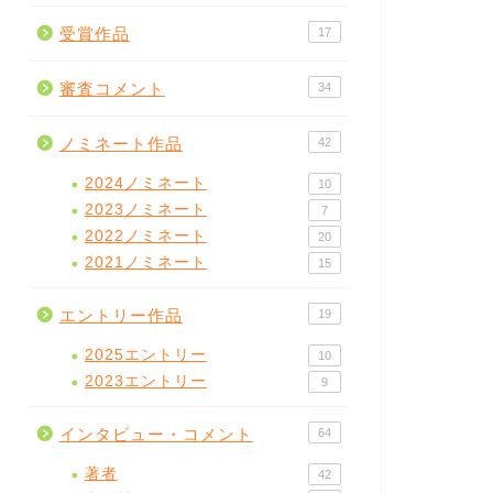
受賞作品
17
審査コメント
34
ノミネート作品
42
2024ノミネート
10
2023ノミネート
7
2022ノミネート
20
2021ノミネート
15
エントリー作品
19
2025エントリー
10
2023エントリー
9
インタビュー・コメント
64
著者
42