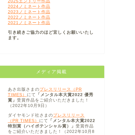
2025エントリー作品
2024ノミネート作品
2023ノミネート作品
2022ノミネート作品
2021ノミネート作品
引き続きご協力のほど宜しくお願いいたし
ます。
メディア掲載
あさ出版さまの
プレスリリース（PR
TIMES）
にて
「メンタル本大賞2022 優秀
賞」
受賞作品をご紹介いただきました！
（2022年10月9日）
ダイヤモンド社さまの
プレスリリース
（PR TIMES）
にて
「メンタル本大賞2022
特別賞（ハイポテンシャル賞）」
受賞作品
をご紹介いただきました！（2022年10月8