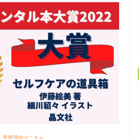
・受賞理由はこちら