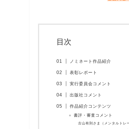
目次
ノミネート作品紹介
表彰レポート
実行委員会コメント
出版社コメント
作品紹介コンテンツ
書評・審査コメント
古山有則さま（メンタルトレ