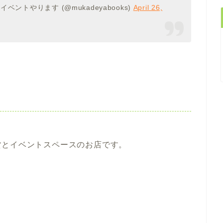
ベントやります (@mukadeyabooks)
April 26,
貨とイベントスペースのお店です。