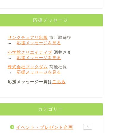
応援メッセージ
サンクチュアリ出版
市川取締役
→
応援メッセージを見る
小学館クリエイティブ
酒井さま
→
応援メッセージを見る
株式会社ブックダム
菊池社長
→
応援メッセージを見る
応援メッセージ一覧は
こちら
カテゴリー
イベント・プレゼント企画
6