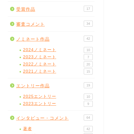
受賞作品
17
審査コメント
34
ノミネート作品
42
2024ノミネート
10
2023ノミネート
7
2022ノミネート
20
2021ノミネート
15
エントリー作品
19
2025エントリー
10
2023エントリー
9
インタビュー・コメント
64
著者
42