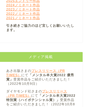
2025エントリー作品
2024ノミネート作品
2023ノミネート作品
2022ノミネート作品
2021ノミネート作品
引き続きご協力のほど宜しくお願いいたし
ます。
メディア掲載
あさ出版さまの
プレスリリース（PR
TIMES）
にて
「メンタル本大賞2022 優秀
賞」
受賞作品をご紹介いただきました！
（2022年10月9日）
ダイヤモンド社さまの
プレスリリース
（PR TIMES）
にて
「メンタル本大賞2022
特別賞（ハイポテンシャル賞）」
受賞作品
をご紹介いただきました！（2022年10月8