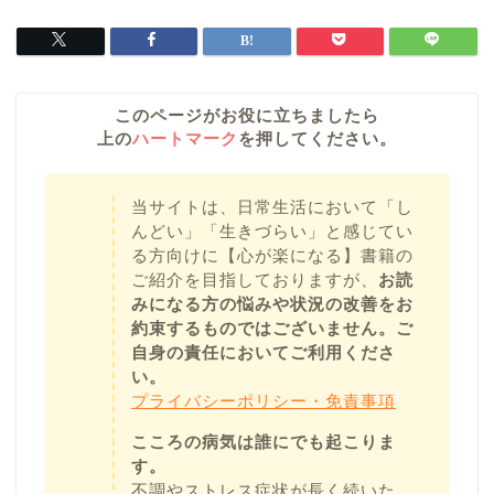
このページがお役に立ちましたら
上の
ハートマーク
を押してください。
当サイトは、日常生活において「し
んどい」「生きづらい」と感じてい
る方向けに【心が楽になる】書籍の
ご紹介を目指しておりますが、
お読
みになる方の悩みや状況の改善をお
約束するものではございません。ご
自身の責任においてご利用くださ
い。
プライバシーポリシー・免責事項
こころの病気は誰にでも起こりま
す。
不調やストレス症状が長く続いた