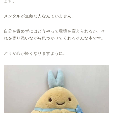
ます。
メンタルが無敵な人なんていません。
自分を責めずにはどうやって環境を変えられるか、そ
れを寄り添いながら気づかせてくれるそんな本です。
どうか心が軽くなりますように。