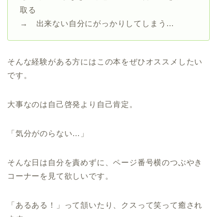
取る
→ 出来ない自分にがっかりしてしまう…
そんな経験がある方にはこの本をぜひオススメしたい
です。
大事なのは自己啓発より自己肯定。
「気分がのらない…」
そんな日は自分を責めずに、ページ番号横のつぶやき
コーナーを見て欲しいです。
「あるある！」って頷いたり、クスって笑って癒され