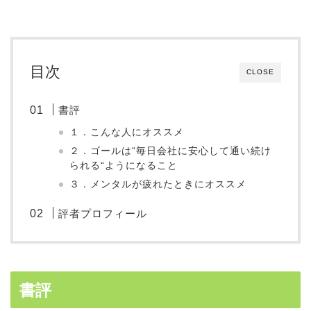
目次
CLOSE
書評
１．こんな人にオススメ
２．ゴールは“毎日会社に安心して通い続け
られる“ようになること
３．メンタルが疲れたときにオススメ
評者プロフィール
書評