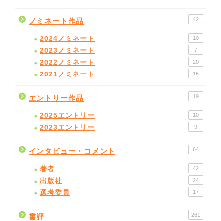
42
ノミネート作品
2024ノミネート
10
2023ノミネート
7
2022ノミネート
20
2021ノミネート
15
19
エントリー作品
2025エントリー
10
2023エントリー
9
64
インタビュー・コメント
著者
42
出版社
24
選考委員
17
261
書評