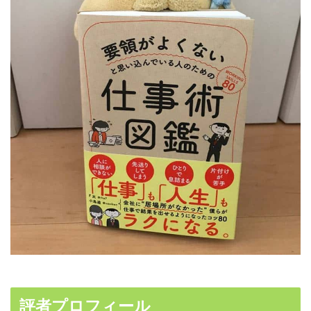
評者プロフィール