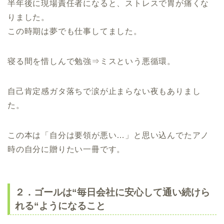
半年後に現場責任者になると、ストレスで胃が痛くな
りました。
この時期は夢でも仕事してました。
寝る間を惜しんで勉強⇒ミスという悪循環。
自己肯定感ガタ落ちで涙が止まらない夜もありまし
た。
この本は「自分は要領が悪い…」と思い込んでたアノ
時の自分に贈りたい一冊です。
２．ゴールは“毎日会社に安心して通い続けら
れる“ようになること