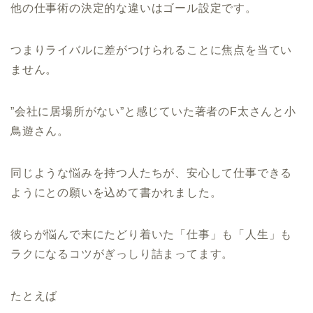
他の仕事術の決定的な違いはゴール設定です。
つまりライバルに差がつけられることに焦点を当てい
ません。
”会社に居場所がない”と感じていた著者のF太さんと小
鳥遊さん。
同じような悩みを持つ人たちが、安心して仕事できる
ようにとの願いを込めて書かれました。
彼らが悩んで末にたどり着いた「仕事」も「人生」も
ラクになるコツがぎっしり詰まってます。
たとえば