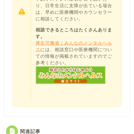
り、日常生活に支障が出ている場合
は、早めに医療機関やカウンセラー
に相談してください。
相談できるところはたくさんありま
す。
厚生労働省｜みんなのメンタルヘル
ス
には、相談窓口や医療機関につい
ての情報が掲載されていますのでご
参考ください。
関連記事