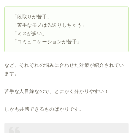
「段取りが苦手」
「苦手なモノは先送りしちゃう」
「ミスが多い」
「コミュニケーションが苦手」
など、それぞれの悩みに合わせた対策が紹介されてい
ます。
苦手な人目線なので、とにかく分かりやすい！
しかも共感できるものばかりです。