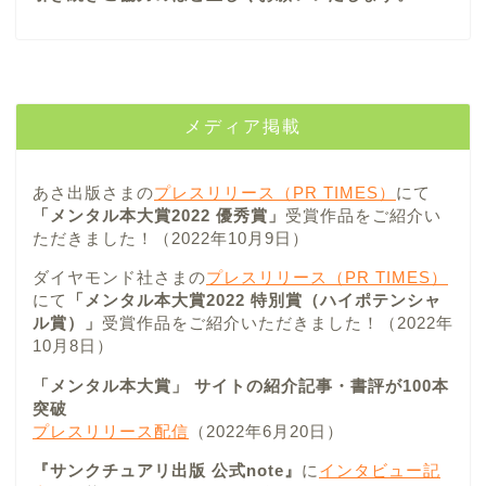
メディア掲載
あさ出版さまの
プレスリリース（PR TIMES）
にて
「メンタル本大賞2022 優秀賞」
受賞作品をご紹介い
ただきました！（2022年10月9日）
ダイヤモンド社さまの
プレスリリース（PR TIMES）
にて
「メンタル本大賞2022 特別賞（ハイポテンシャ
ル賞）」
受賞作品をご紹介いただきました！（2022年
10月8日）
「メンタル本大賞」 サイトの紹介記事・書評が100本
突破
プレスリリース配信
（2022年6月20日）
『サンクチュアリ出版 公式note』
に
インタビュー記