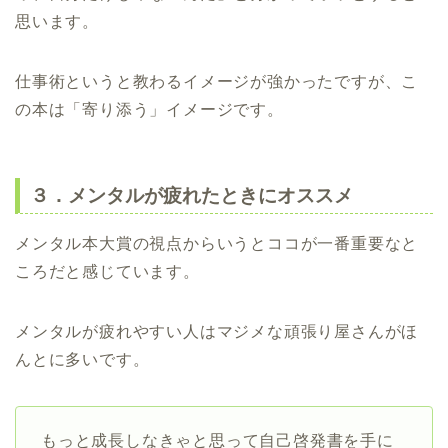
思います。
仕事術というと教わるイメージが強かったですが、こ
の本は「寄り添う」イメージです。
３．メンタルが疲れたときにオススメ
メンタル本大賞の視点からいうとココが一番重要なと
ころだと感じています。
メンタルが疲れやすい人はマジメな頑張り屋さんがほ
んとに多いです。
もっと成長しなきゃと思って自己啓発書を手に