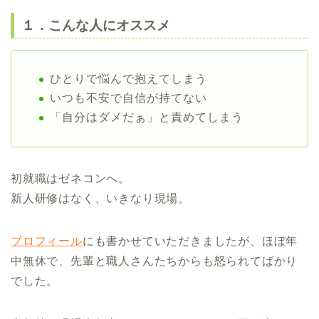
１．こんな人にオススメ
ひとりで悩んで抱えてしまう
いつも不安で自信が持てない
「自分はダメだぁ」と責めてしまう
初就職はゼネコンへ。
新人研修はなく、いきなり現場。
プロフィール
にも書かせていただきましたが、ほぼ年
中無休で、先輩と職人さんたちからも怒られてばかり
でした。