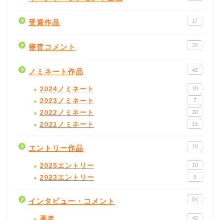
17
受賞作品
34
審査コメント
42
ノミネート作品
2024ノミネート
10
2023ノミネート
7
2022ノミネート
20
2021ノミネート
15
19
エントリー作品
2025エントリー
10
2023エントリー
9
64
インタビュー・コメント
著者
42