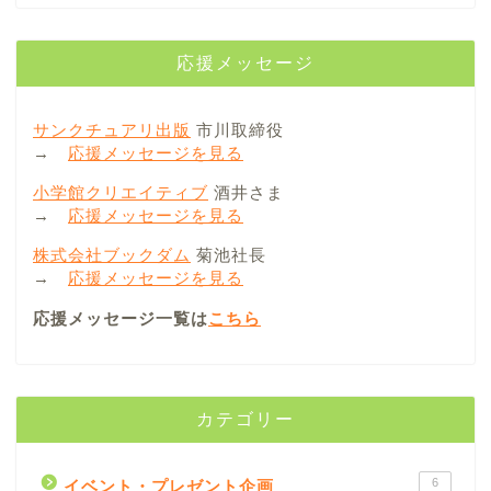
応援メッセージ
サンクチュアリ出版
市川取締役
→
応援メッセージを見る
小学館クリエイティブ
酒井さま
→
応援メッセージを見る
株式会社ブックダム
菊池社長
→
応援メッセージを見る
応援メッセージ一覧は
こちら
カテゴリー
6
イベント・プレゼント企画