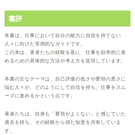
書評
本書は、仕事において自分の能力に自信を持てない
人々に向けた実用的なガイドです。
この本は、著者たちの経験を基に、仕事を効率的に進
めるための具体的な方法や考え方を提供しています。
本書の主なテーマは、自己評価の低さや要領の悪さに
悩む人々が、どのようにして自信を持ち、仕事をスム
ーズに進めるかという点です。
著者たちは、自身も「要領がよくない」と感じていた
過去を持ち、その経験から得た知恵を共有していま
す。