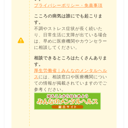
プライバシーポリシー・免責事項
こころの病気は誰にでも起こりま
す。
不調やストレス症状が長く続いた
り、日常生活に支障が出ている場合
は、早めに医療機関やカウンセラー
に相談してください。
相談できるところはたくさんありま
す。
厚生労働省｜みんなのメンタルヘル
ス
には、相談窓口や医療機関につい
ての情報が掲載されていますのでご
参考ください。