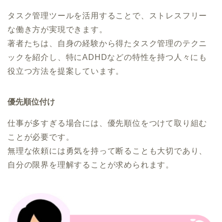
タスク管理ツールを活用することで、ストレスフリー
な働き方が実現できます。
著者たちは、自身の経験から得たタスク管理のテクニ
ックを紹介し、特にADHDなどの特性を持つ人々にも
役立つ方法を提案しています。
優先順位付け
仕事が多すぎる場合には、優先順位をつけて取り組む
ことが必要です。
無理な依頼には勇気を持って断ることも大切であり、
自分の限界を理解することが求められます。