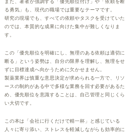
また、著者が強調する「優先順位付け」や「依頼を断
る勇気」も、現代の職場では重要なテーマです。
研究の現場でも、すべての依頼やタスクを受けていた
のでは、本質的な成果に向けた集中が難しくなりま
す。
この「優先順位を明確にし、無理のある依頼は適切に
断る」という姿勢は、自分の限界を理解し、無理をせ
ずに目標達成へ向かうために欠かせません。
製薬業界は慎重な意思決定が求められる一方で、リソ
ースの制約がある中で多様な業務を回す必要があるた
め、優先順位を意識することは、自己管理と同じくら
い大切です。
この本は「会社に行くだけで精一杯」と感じている
人々に寄り添い、ストレスを軽減しながらも効率的に