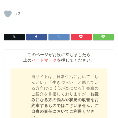
+2
このページがお役に立ちましたら
上の
ハートマーク
を押してください。
当サイトは、日常生活において「し
んどい」「生きづらい」と感じてい
る方向けに【心が楽になる】書籍の
ご紹介を目指しておりますが、
お読
みになる方の悩みや状況の改善をお
約束するものではございません。ご
自身の責任においてご利用くださ
い。