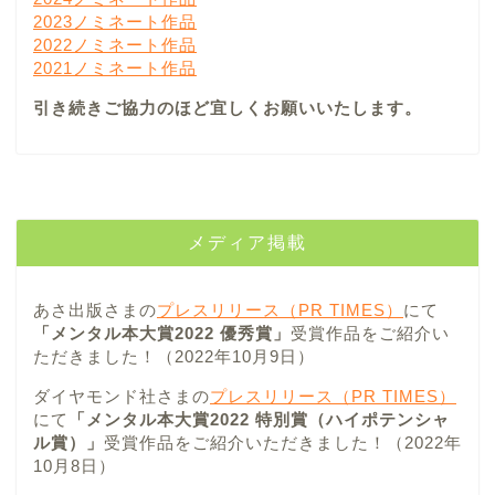
2023ノミネート作品
2022ノミネート作品
2021ノミネート作品
引き続きご協力のほど宜しくお願いいたします。
メディア掲載
あさ出版さまの
プレスリリース（PR TIMES）
にて
「メンタル本大賞2022 優秀賞」
受賞作品をご紹介い
ただきました！（2022年10月9日）
ダイヤモンド社さまの
プレスリリース（PR TIMES）
にて
「メンタル本大賞2022 特別賞（ハイポテンシャ
ル賞）」
受賞作品をご紹介いただきました！（2022年
10月8日）