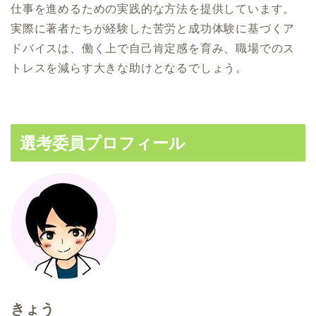
仕事を進めるための実践的な方法を提供しています。
実際に著者たちが経験した苦労と成功体験に基づくア
ドバイスは、働く上で自己肯定感を育み、職場でのス
トレスを減らす大きな助けとなるでしょう。
選考委員プロフィール
きょう