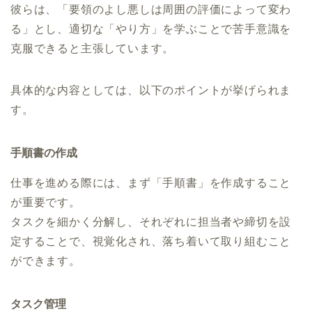
彼らは、「要領のよし悪しは周囲の評価によって変わ
る」とし、適切な「やり方」を学ぶことで苦手意識を
克服できると主張しています。
具体的な内容としては、以下のポイントが挙げられま
す。
手順書の作成
仕事を進める際には、まず「手順書」を作成すること
が重要です。
タスクを細かく分解し、それぞれに担当者や締切を設
定することで、視覚化され、落ち着いて取り組むこと
ができます。
タスク管理