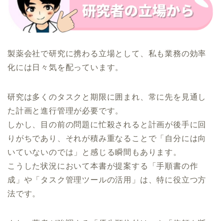
製薬会社で研究に携わる立場として、私も業務の効率
化には日々気を配っています。
研究は多くのタスクと期限に囲まれ、常に先を見通し
た計画と進行管理が必要です。
しかし、目の前の問題に忙殺されると計画が後手に回
りがちであり、それが積み重なることで「自分には向
いていないのでは」と感じる瞬間もあります。
こうした状況において本書が提案する「手順書の作
成」や「タスク管理ツールの活用」は、特に役立つ方
法です。