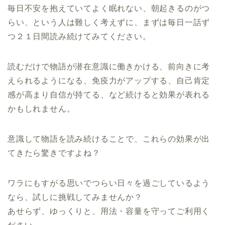
毎日不安を抱えていてよく眠れない、朝起きるのがつ
らい、という人は難しく考えずに、まずは毎日一話ず
つ２１日間読み続けてみてください。
読むだけで物語が潜在意識に働きかける、前向きに考
えられるようになる、免疫力がアップする、自己肯定
感が高まり自信が持てる、など続けると効果が表れる
かもしれません。
意識して物語を読み続けることで、これらの効果が出
てきたら驚きですよね？
ワラにもすがる思いでつらい日々を過ごしているよう
なら、試しに挑戦してみませんか？
あせらず、ゆっくりと、用法・容量を守ってご利用く