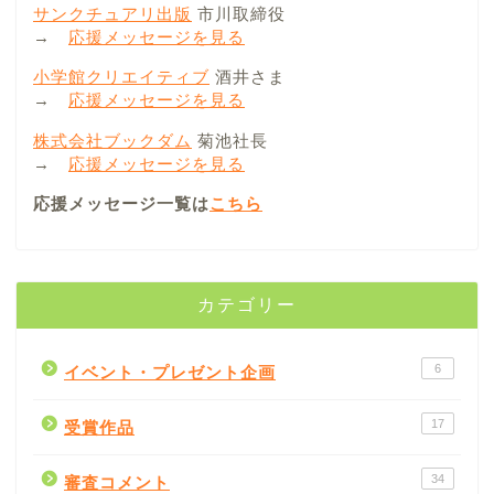
サンクチュアリ出版
市川取締役
→
応援メッセージを見る
小学館クリエイティブ
酒井さま
→
応援メッセージを見る
株式会社ブックダム
菊池社長
→
応援メッセージを見る
応援メッセージ一覧は
こちら
カテゴリー
6
イベント・プレゼント企画
17
受賞作品
34
審査コメント