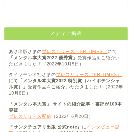
メディア掲載
あさ出版さまの
プレスリリース（PR TIMES）
にて
「メンタル本大賞2022 優秀賞」
受賞作品をご紹介い
ただきました！（2022年10月9日）
ダイヤモンド社さまの
プレスリリース（PR TIMES）
にて
「メンタル本大賞2022 特別賞（ハイポテンシャ
ル賞）」
受賞作品をご紹介いただきました！（2022年
10月8日）
「メンタル本大賞」 サイトの紹介記事・書評が100本
突破
プレスリリース配信
（2022年6月20日）
『サンクチュアリ出版 公式note』
に
インタビュー記