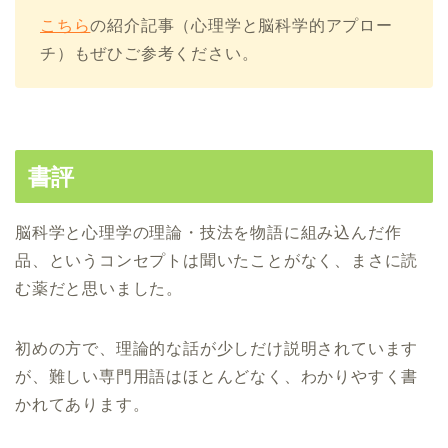
こちら
の紹介記事（心理学と脳科学的アプロー
チ）もぜひご参考ください。
書評
脳科学と心理学の理論・技法を物語に組み込んだ作
品、というコンセプトは聞いたことがなく、まさに読
む薬だと思いました。
初めの方で、理論的な話が少しだけ説明されています
が、難しい専門用語はほとんどなく、わかりやすく書
かれてあります。