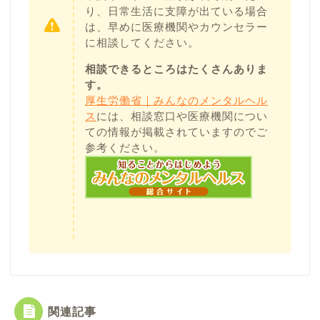
り、日常生活に支障が出ている場合
は、早めに医療機関やカウンセラー
に相談してください。
相談できるところはたくさんありま
す。
厚生労働省｜みんなのメンタルヘル
ス
には、相談窓口や医療機関につい
ての情報が掲載されていますのでご
参考ください。
関連記事