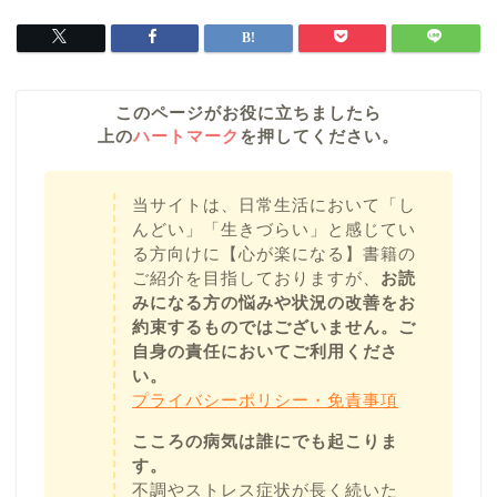
このページがお役に立ちましたら
上の
ハートマーク
を押してください。
当サイトは、日常生活において「し
んどい」「生きづらい」と感じてい
る方向けに【心が楽になる】書籍の
ご紹介を目指しておりますが、
お読
みになる方の悩みや状況の改善をお
約束するものではございません。ご
自身の責任においてご利用くださ
い。
プライバシーポリシー・免責事項
こころの病気は誰にでも起こりま
す。
不調やストレス症状が長く続いた