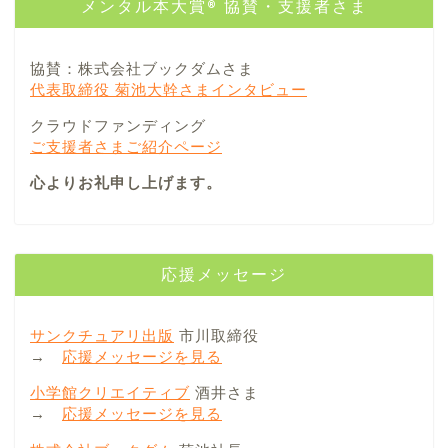
メンタル本大賞® 協賛・支援者さま
協賛：株式会社ブックダムさま
代表取締役 菊池大幹さまインタビュー
クラウドファンディング
ご支援者さまご紹介ページ
心よりお礼申し上げます。
応援メッセージ
サンクチュアリ出版
市川取締役
→
応援メッセージを見る
小学館クリエイティブ
酒井さま
→
応援メッセージを見る