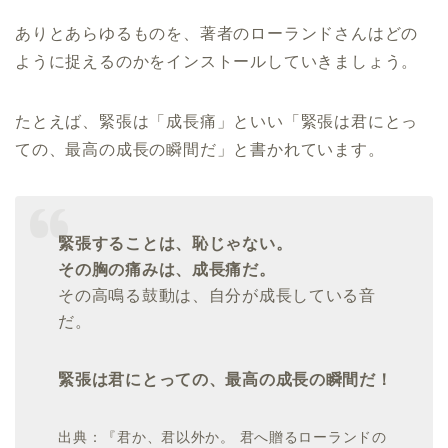
ありとあらゆるものを、著者のローランドさんはどの
ように捉えるのかをインストールしていきましょう。
たとえば、緊張は「成長痛」といい「緊張は君にとっ
ての、最高の成長の瞬間だ」と書かれています。
緊張することは、恥じゃない。
その胸の痛みは、成長痛だ。
その高鳴る鼓動は、自分が成長している音
だ。
緊張は君にとっての、最高の成長の瞬間だ！
出典：『君か、君以外か。 君へ贈るローランドの