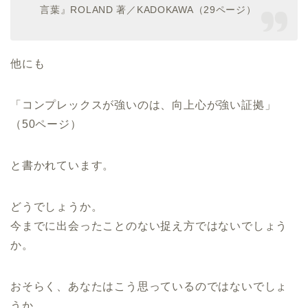
言葉』ROLAND 著／KADOKAWA（29ページ）
他にも
「コンプレックスが強いのは、向上心が強い証拠」
（50ページ）
と書かれています。
どうでしょうか。
今までに出会ったことのない捉え方ではないでしょう
か。
おそらく、あなたはこう思っているのではないでしょ
うか。