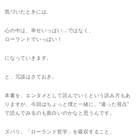
気づいたときには、
心の中は、幸せいっぱい…ではなく、
ローランドでいっぱい！
になっていきます。
と、冗談はさておき。
本書を、エンタメとして読んでいくという読み方もあ
りますが、今回はちょっと僕と一緒に、“違った視点”
で読んでみるのも面白いのかなと思うんです。
ズバリ、「ローランド哲学」を吸収すること。