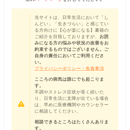
当サイトは、日常生活において「し
んどい」「生きづらい」と感じてい
る方向けに【心が楽になる】書籍の
ご紹介を目指しておりますが、
お読
みになる方の悩みや状況の改善をお
約束するものではございません。ご
自身の責任においてご利用くださ
い。
プライバシーポリシー・免責事項
こころの病気は誰にでも起こりま
す。
不調やストレス症状が長く続いた
り、日常生活に支障が出ている場合
は、早めに医療機関やカウンセラー
に相談してください。
相談できるところはたくさんありま
す。