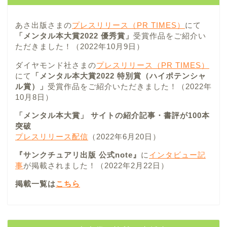
あさ出版さまの
プレスリリース（PR TIMES）
にて
「メンタル本大賞2022 優秀賞」
受賞作品をご紹介い
ただきました！（2022年10月9日）
ダイヤモンド社さまの
プレスリリース（PR TIMES）
にて
「メンタル本大賞2022 特別賞（ハイポテンシャ
ル賞）」
受賞作品をご紹介いただきました！（2022年
10月8日）
「メンタル本大賞」 サイトの紹介記事・書評が100本
突破
プレスリリース配信
（2022年6月20日）
『サンクチュアリ出版 公式note』
に
インタビュー記
事
が掲載されました！（2022年2月22日）
掲載一覧は
こちら