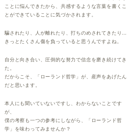
ことに悩んできたから、共感するような言葉を書くこ
とができていることに気づかされます。
騙されたり、人が離れたり、打ちのめされてきたり…
きっとたくさん傷を負っていると思うんですよね。
自分と向き合い、圧倒的な努力で信念を磨き続けてき
た。
だからこそ、「ローランド哲学」が、産声をあげたん
だと思います。
本人にも聞いていないですし、わからないことです
が、
僕の考察も一つの参考にしながら、「ローランド哲
学」を味わってみませんか？