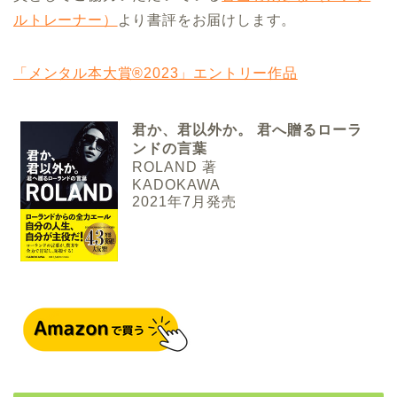
ルトレーナー）
より書評をお届けします。
「メンタル本大賞®2023」エントリー作品
君か、君以外か。 君へ贈るローラ
ンドの言葉
ROLAND 著
KADOKAWA
2021年7月発売