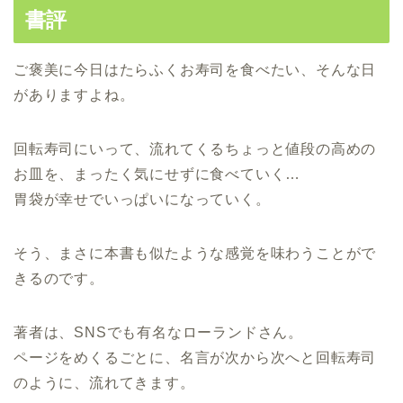
書評
ご褒美に今日はたらふくお寿司を食べたい、そんな日
がありますよね。
回転寿司にいって、流れてくるちょっと値段の高めの
お皿を、まったく気にせずに食べていく…
胃袋が幸せでいっぱいになっていく。
そう、まさに本書も似たような感覚を味わうことがで
きるのです。
著者は、SNSでも有名なローランドさん。
ページをめくるごとに、名言が次から次へと回転寿司
のように、流れてきます。