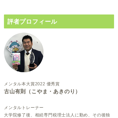
評者プロフィール
メンタル本大賞2022 優秀賞
古山有則（こやま・あきのり）
メンタルトレーナー
大学院修了後、相続専門税理士法人に勤め、その後独