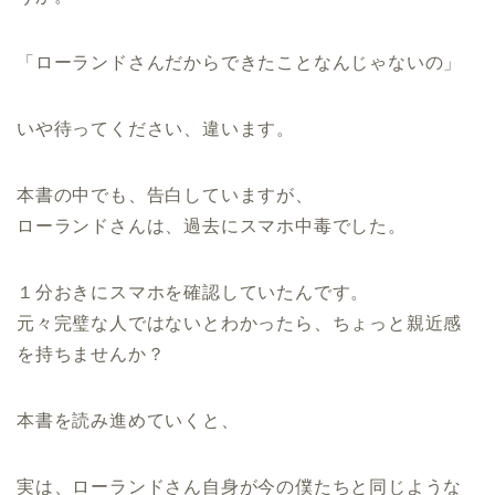
「ローランドさんだからできたことなんじゃないの」
いや待ってください、違います。
本書の中でも、告白していますが、
ローランドさんは、過去にスマホ中毒でした。
１分おきにスマホを確認していたんです。
元々完璧な人ではないとわかったら、ちょっと親近感
を持ちませんか？
本書を読み進めていくと、
実は、ローランドさん自身が今の僕たちと同じような