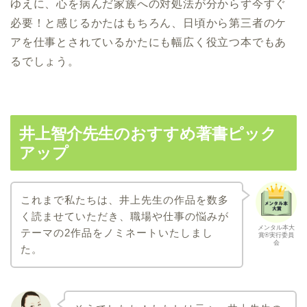
ゆえに、心を病んだ家族への対処法が分からず今すぐ
必要！と感じるかたはもちろん、日頃から第三者のケ
アを仕事とされているかたにも幅広く役立つ本でもあ
るでしょう。
井上智介先生のおすすめ著書ピック
アップ
これまで私たちは、井上先生の作品を数多
く読ませていただき、職場や仕事の悩みが
メンタル本大
テーマの2作品をノミネートいたしまし
賞®実行委員
会
た。