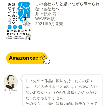
この会社ムリと思いながら辞められ
ないあなたへ
井上智介 著
WAVE出版
2021年9月発売
井上先生の作品に興味を持った方の多く
は、『この会社ムリと思いながら辞められ
佐々木戸桃さ
ないあなたへ』（WAVE出版）がきっかけ
ま
だったかもしれません。
その後も井上先生は精力的に執筆なさって