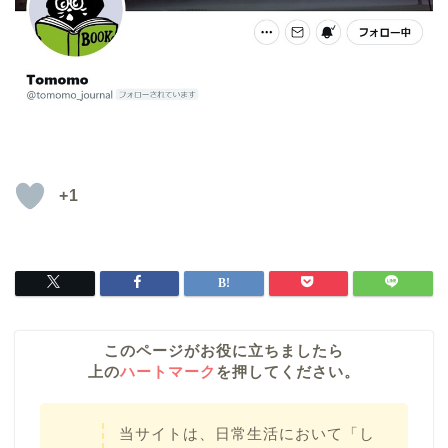
+1
このページがお役に立ちましたら
上の
ハートマーク
を押してください。
当サイトは、日常生活において「し