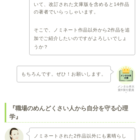
いて、改訂された文庫版を含めると14作品
の著者でいらっしゃいます。
そこで、ノミネート作品以外から2作品を追
加でご紹介したいのですがよろしいでしょ
うか？
もちろんです。ぜひ！お願いします。
メンタル本大
賞®実行委員
会
『職場のめんどくさい人から自分を守る心理
学』
ノミネートされた2作品以外にも素晴らし