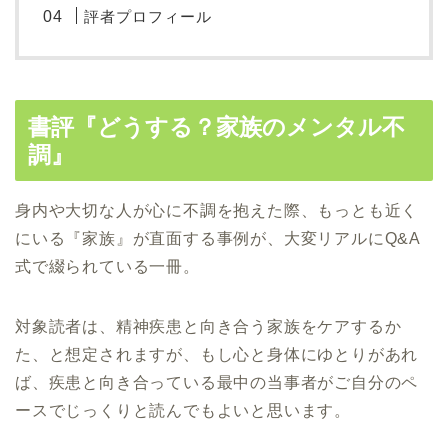
評者プロフィール
書評『どうする？家族のメンタル不
調』
身内や大切な人が心に不調を抱えた際、もっとも近く
にいる『家族』が直面する事例が、大変リアルにQ&A
式で綴られている一冊。
対象読者は、精神疾患と向き合う家族をケアするか
た、と想定されますが、もし心と身体にゆとりがあれ
ば、疾患と向き合っている最中の当事者がご自分のペ
ースでじっくりと読んでもよいと思います。