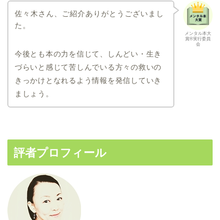
佐々木さん、ご紹介ありがとうございまし
た。
メンタル本大
賞®実行委員
会
今後とも本の力を信じて、しんどい・生き
づらいと感じて苦しんでいる方々の救いの
きっかけとなれるよう情報を発信していき
ましょう。
評者プロフィール