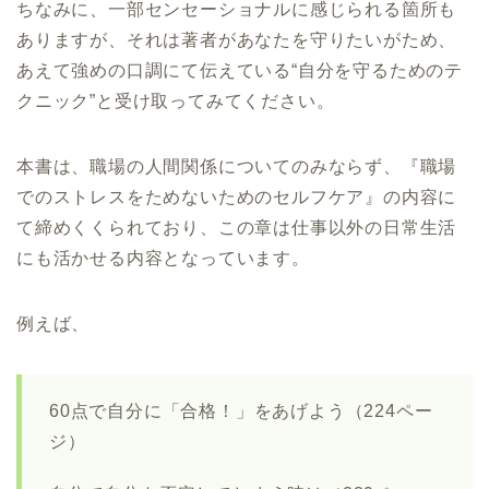
ちなみに、一部センセーショナルに感じられる箇所も
ありますが、それは著者があなたを守りたいがため、
あえて強めの口調にて伝えている“自分を守るためのテ
クニック”と受け取ってみてください。
本書は、職場の人間関係についてのみならず、『職場
でのストレスをためないためのセルフケア』の内容に
て締めくくられており、この章は仕事以外の日常生活
にも活かせる内容となっています。
例えば、
60点で自分に「合格！」をあげよう（224ペー
ジ）