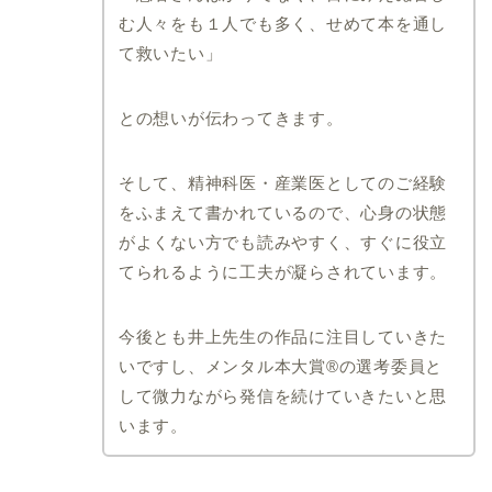
む人々をも１人でも多く、せめて本を通し
て救いたい」
との想いが伝わってきます。
そして、精神科医・産業医としてのご経験
をふまえて書かれているので、心身の状態
がよくない方でも読みやすく、すぐに役立
てられるように工夫が凝らされています。
今後とも井上先生の作品に注目していきた
いですし、メンタル本大賞®の選考委員と
して微力ながら発信を続けていきたいと思
います。