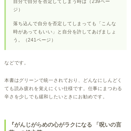
自分で自分を否定してしまう時は（239ペー
ジ）
落ち込んで自分を否定してしまっても「こんな
時があってもいい」と自分を許してあげましょ
う。（241ページ）
などです。
本書はグリーンで統一されており、どんなにしんどく
ても読み疲れを覚えにくい仕様です。仕事にまつわる
辛さを少しでも緩和したいときにお勧めです。
『がんじがらめの心がラクになる 「呪いの言