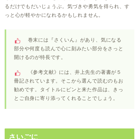
るだけでもだいじょうぶ。気づきや勇気を得られ、す
っと心が軽やかになれるかもしれません。
巻末には『さくいん』があり、気になる
部分や何度も読んで心に刻みたい部分をさっと
開けるのが特長です。
《参考文献》には、井上先生の著書が５
冊記されています。そこから選んで読むのもお
勧めです。タイトルにピンと来た作品は、きっ
とご自身に寄り添ってくれることでしょう。
さいごに