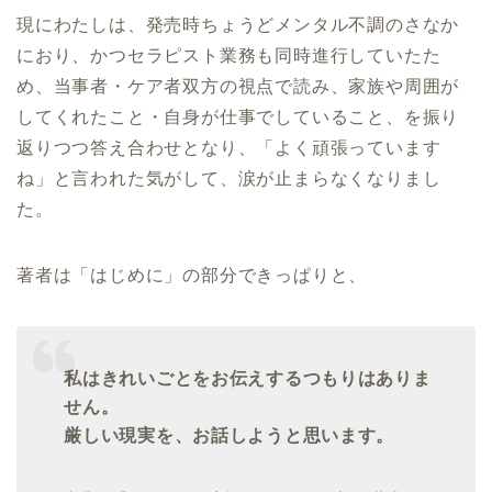
現にわたしは、発売時ちょうどメンタル不調のさなか
におり、かつセラピスト業務も同時進行していたた
め、当事者・ケア者双方の視点で読み、家族や周囲が
してくれたこと・自身が仕事でしていること、を振り
返りつつ答え合わせとなり、「よく頑張っています
ね」と言われた気がして、涙が止まらなくなりまし
た。
著者は「はじめに」の部分できっぱりと、
私はきれいごとをお伝えするつもりはありま
せん。
厳しい現実を、お話しようと思います。