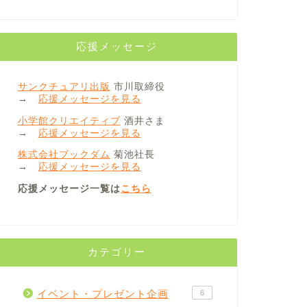
応援メッセージ
サンクチュアリ出版
市川取締役
→
応援メッセージを見る
小学館クリエイティブ
酒井さま
→
応援メッセージを見る
株式会社ブックダム
菊池社長
→
応援メッセージを見る
応援メッセージ一覧は
こちら
カテゴリー
イベント・プレゼント企画
6