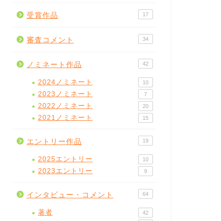
受賞作品
17
審査コメント
34
ノミネート作品
42
2024ノミネート
10
2023ノミネート
7
2022ノミネート
20
2021ノミネート
15
エントリー作品
19
2025エントリー
10
2023エントリー
9
インタビュー・コメント
64
著者
42