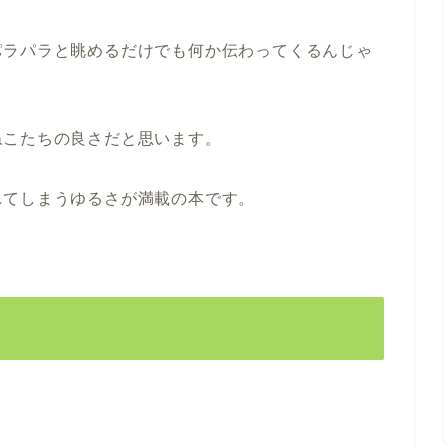
パラパラと眺めるだけでも何か伝わってくるんじゃ
ねこたちの良さだと思います。
れてしまうゆるさが満載の本です。