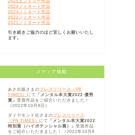
2025エントリー作品
2024ノミネート作品
2023ノミネート作品
2022ノミネート作品
2021ノミネート作品
引き続きご協力のほど宜しくお願いいたし
ます。
メディア掲載
あさ出版さまの
プレスリリース（PR
TIMES）
にて
「メンタル本大賞2022 優秀
賞」
受賞作品をご紹介いただきました！
（2022年10月9日）
ダイヤモンド社さまの
プレスリリース
（PR TIMES）
にて
「メンタル本大賞2022
特別賞（ハイポテンシャル賞）」
受賞作品
をご紹介いただきました！（2022年10月8