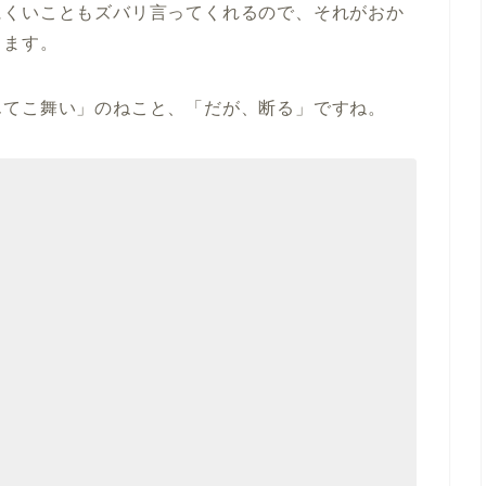
にくいこともズバリ言ってくれるので、それがおか
ります。
んてこ舞い」のねこと、「だが、断る」ですね。