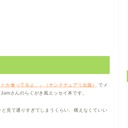
ェとか食ってるよ。』（サンクチュアリ出版）
でメ
Jamさんのらくがき風エッセイ本です。
ッと見て通りすぎてしまうくらい、構えなくていい