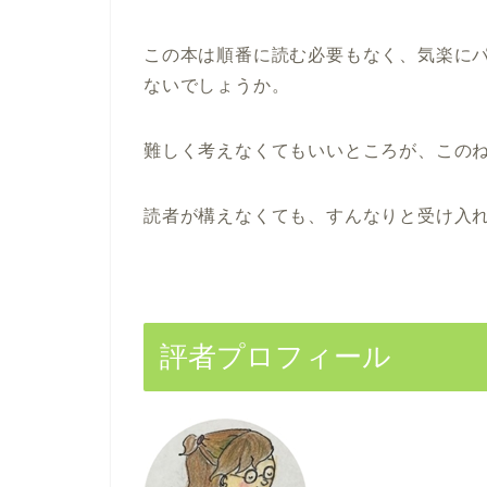
この本は順番に読む必要もなく、気楽に
ないでしょうか。
難しく考えなくてもいいところが、この
読者が構えなくても、すんなりと受け入
評者プロフィール