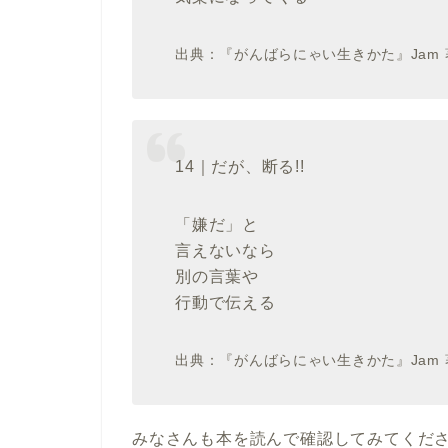
出典：『がんばらにゃい生きかた』Jam 
14｜だが、断る!!
「嫌だ」と
言えないなら
別の言葉や
行動で伝える
出典：『がんばらにゃい生きかた』Jam 
みなさんも本を読んで確認してみてくだ