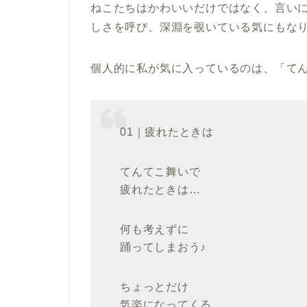
ねこたちはかわいいだけではなく、言い
しさを呼び、深淵を覗いている気にもな
個人的に私が気に入っているのは、「て
01｜疲れたときは
てんてこ舞いで
疲れたときは…
何も考えずに
踊ってしまおう♪
ちょっとだけ
気楽になってくる