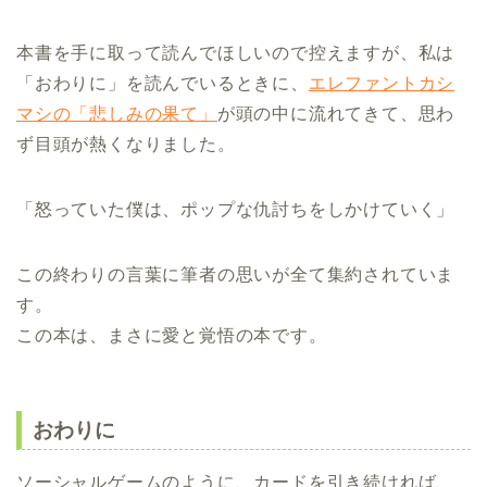
本書を手に取って読んでほしいので控えますが、私は
「おわりに」を読んでいるときに、
エレファントカシ
マシの「悲しみの果て」
が頭の中に流れてきて、思わ
ず目頭が熱くなりました。
「怒っていた僕は、ポップな仇討ちをしかけていく」
この終わりの言葉に筆者の思いが全て集約されていま
す。
この本は、まさに愛と覚悟の本です。
おわりに
ソーシャルゲームのように、カードを引き続ければ、