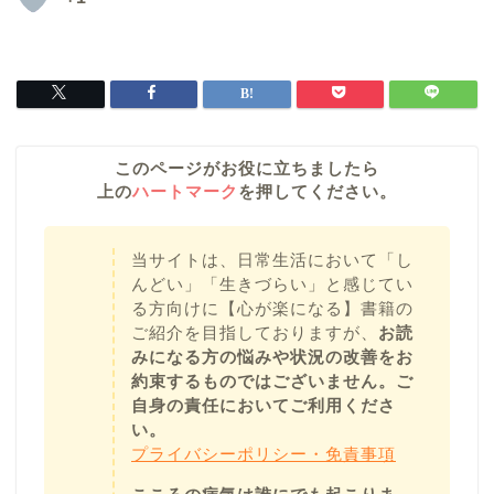
このページがお役に立ちましたら
上の
ハートマーク
を押してください。
当サイトは、日常生活において「し
んどい」「生きづらい」と感じてい
る方向けに【心が楽になる】書籍の
ご紹介を目指しておりますが、
お読
みになる方の悩みや状況の改善をお
約束するものではございません。ご
自身の責任においてご利用くださ
い。
プライバシーポリシー・免責事項