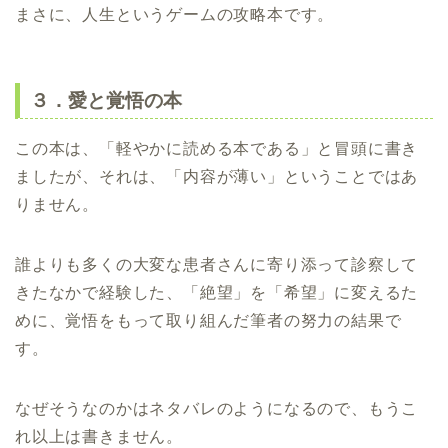
まさに、人生というゲームの攻略本です。
３．愛と覚悟の本
この本は、「軽やかに読める本である」と冒頭に書き
ましたが、それは、「内容が薄い」ということではあ
りません。
誰よりも多くの大変な患者さんに寄り添って診察して
きたなかで経験した、「絶望」を「希望」に変えるた
めに、覚悟をもって取り組んだ筆者の努力の結果で
す。
なぜそうなのかはネタバレのようになるので、もうこ
れ以上は書きません。