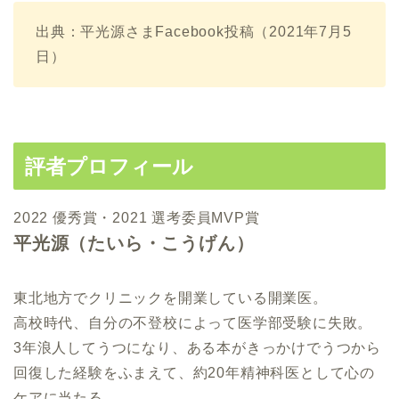
出典：平光源さまFacebook投稿（2021年7月5
日）
評者プロフィール
2022 優秀賞・2021 選考委員MVP賞
平光源（たいら・こうげん）
東北地方でクリニックを開業している開業医。
高校時代、自分の不登校によって医学部受験に失敗。
3年浪人してうつになり、ある本がきっかけでうつから
回復した経験をふまえて、約20年精神科医として心の
ケアに当たる。