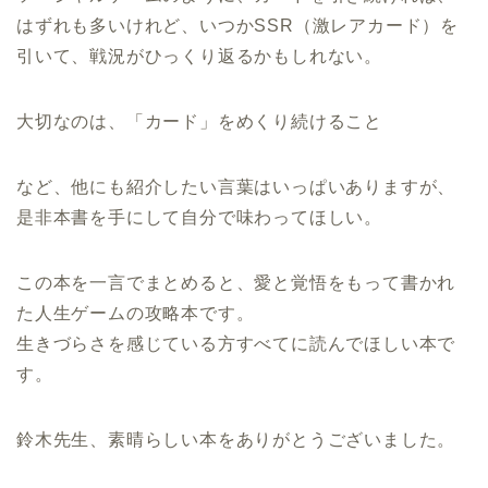
はずれも多いけれど、いつかSSR（激レアカード）を
引いて、戦況がひっくり返るかもしれない。
大切なのは、「カード」をめくり続けること
など、他にも紹介したい言葉はいっぱいありますが、
是非本書を手にして自分で味わってほしい。
この本を一言でまとめると、愛と覚悟をもって書かれ
た人生ゲームの攻略本です。
生きづらさを感じている方すべてに読んでほしい本で
す。
鈴木先生、素晴らしい本をありがとうございました。