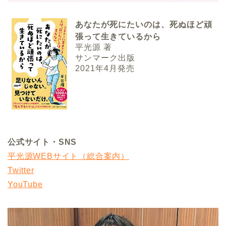
あなたが死にたいのは、死ぬほど頑
張って生きているから
平光源 著
サンマーク出版
2021年4月発売
公式サイト・SNS
平光源WEBサイト（総合案内）
Twitter
YouTube