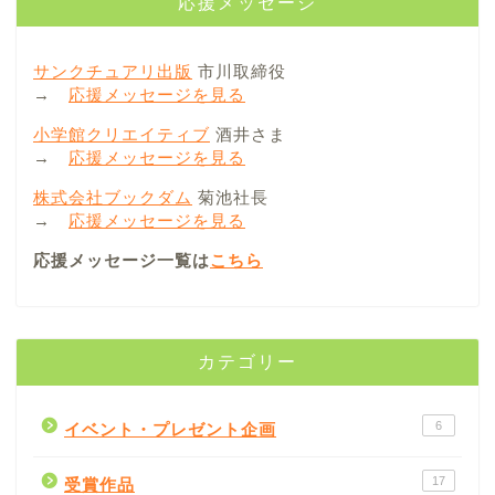
応援メッセージ
サンクチュアリ出版
市川取締役
→
応援メッセージを見る
小学館クリエイティブ
酒井さま
→
応援メッセージを見る
株式会社ブックダム
菊池社長
→
応援メッセージを見る
応援メッセージ一覧は
こちら
カテゴリー
6
イベント・プレゼント企画
17
受賞作品