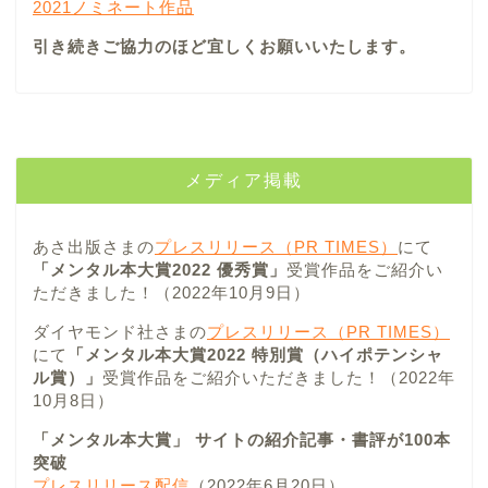
2021ノミネート作品
引き続きご協力のほど宜しくお願いいたします。
メディア掲載
あさ出版さまの
プレスリリース（PR TIMES）
にて
「メンタル本大賞2022 優秀賞」
受賞作品をご紹介い
ただきました！（2022年10月9日）
ダイヤモンド社さまの
プレスリリース（PR TIMES）
にて
「メンタル本大賞2022 特別賞（ハイポテンシャ
ル賞）」
受賞作品をご紹介いただきました！（2022年
10月8日）
「メンタル本大賞」 サイトの紹介記事・書評が100本
突破
プレスリリース配信
（2022年6月20日）