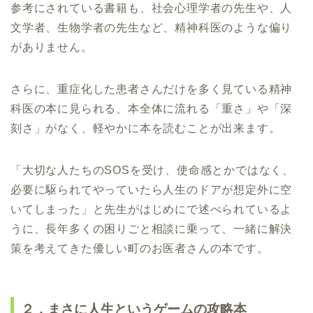
参考にされている書籍も、社会心理学者の先生や、人
文学者、生物学者の先生など、精神科医のような偏り
がありません。
さらに、重症化した患者さんだけを多く見ている精神
科医の本に見られる、本全体に流れる「重さ」や「深
刻さ」がなく、軽やかに本を読むことが出来ます。
「大切な人たちのSOSを受け、使命感とかではなく、
必要に駆られてやっていたら人生のドアが想定外に空
いてしまった」と先生がはじめにで述べられているよ
うに、長年多くの困りごと相談に乗って、一緒に解決
策を考えてきた優しい町のお医者さんの本です。
２．まさに人生というゲームの攻略本