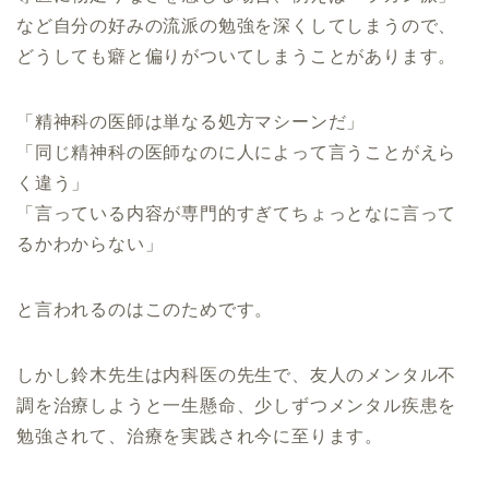
など自分の好みの流派の勉強を深くしてしまうので、
どうしても癖と偏りがついてしまうことがあります。
「精神科の医師は単なる処方マシーンだ」
「同じ精神科の医師なのに人によって言うことがえら
く違う」
「言っている内容が専門的すぎてちょっとなに言って
るかわからない」
と言われるのはこのためです。
しかし鈴木先生は内科医の先生で、友人のメンタル不
調を治療しようと一生懸命、少しずつメンタル疾患を
勉強されて、治療を実践され今に至ります。