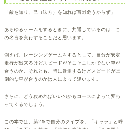
「敵を知り、己（味方）を知れば百戦危うからず」
あらゆるゲームをするときに、共通しているのは、こ
の名言を実行することだと思います。
例えば、レーシングゲームをするとして、自分が安定
走行が出来るけどスピードがそこそこしかでない車が
合うのか、それとも、時に暴走するけどスピードが圧
倒的な車が合うのかは人によって違います。
さらに、どう攻めればいいのかもコースによって変わ
ってくるでしょう。
この本では、第2章で自分のタイプを、「キャラ」と呼