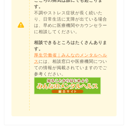
こころの病気は誰にでも起こりま
す。
不調やストレス症状が長く続いた
り、日常生活に支障が出ている場合
は、早めに医療機関やカウンセラー
に相談してください。
相談できるところはたくさんありま
す。
厚生労働省｜みんなのメンタルヘル
ス
には、相談窓口や医療機関につい
ての情報が掲載されていますのでご
参考ください。