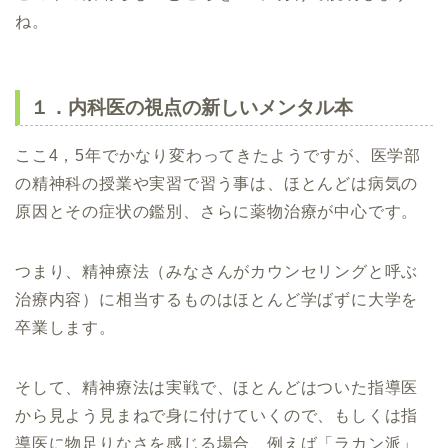
ね。
１．内科医の視点の新しいメンタル本
ここ4，5年でかなり変わってきたようですが、医学部
の精神科の授業や実習で習う事は、ほとんどは病気の
原因とその症状の鑑別、さらに薬物治療が中心です。
つまり、精神療法（みなさんがカウンセリングと呼ぶ
治療内容）に相当するものはほとんど学ばずに大学を
卒業します。
そして、精神療法は実戦で、ほとんどはついた指導医
から見よう見まねで身に付けていくので、もしくは指
導医に物足りなさを感じる場合、例えば「ラカン派」