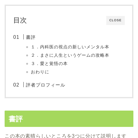
目次
CLOSE
書評
１．内科医の視点の新しいメンタル本
２．まさに人生というゲームの攻略本
３．愛と覚悟の本
おわりに
評者プロフィール
書評
この本の素晴らしいところを3つに分けて説明します