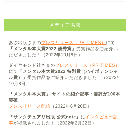
メディア掲載
あさ出版さまの
プレスリリース（PR TIMES）
にて
「メンタル本大賞2022 優秀賞」
受賞作品をご紹介い
ただきました！（2022年10月9日）
ダイヤモンド社さまの
プレスリリース（PR TIMES）
にて
「メンタル本大賞2022 特別賞（ハイポテンシャ
ル賞）」
受賞作品をご紹介いただきました！（2022年
10月8日）
「メンタル本大賞」 サイトの紹介記事・書評が100本
突破
プレスリリース配信
（2022年6月20日）
『サンクチュアリ出版 公式note』
に
インタビュー記
事
が掲載されました！（2022年2月22日）