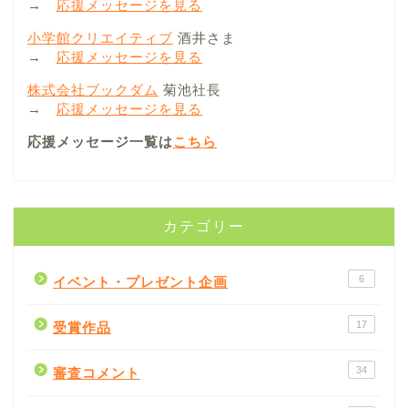
→
応援メッセージを見る
小学館クリエイティブ
酒井さま
→
応援メッセージを見る
株式会社ブックダム
菊池社長
→
応援メッセージを見る
応援メッセージ一覧は
こちら
カテゴリー
6
イベント・プレゼント企画
17
受賞作品
34
審査コメント