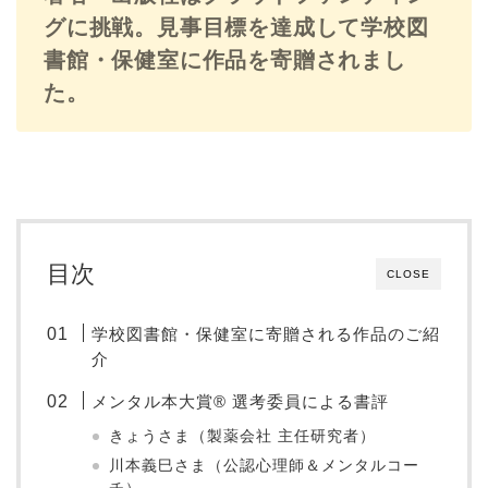
グに挑戦。見事目標を達成して学校図
書館・保健室に作品を寄贈されまし
た。
目次
CLOSE
学校図書館・保健室に寄贈される作品のご紹
介
メンタル本大賞® 選考委員による書評
きょうさま（製薬会社 主任研究者）
川本義巳さま（公認心理師＆メンタルコー