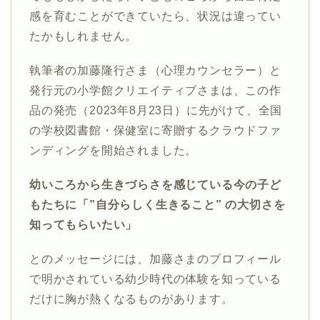
感を育むことができていたら、状況は違ってい
たかもしれません。
執筆者の加藤隆行さま（心理カウンセラー）と
発行元の小学館クリエイティブさまは、この作
品の発売（2023年8月23日）に先がけて、全国
の学校図書館・保健室に寄贈するクラウドファ
ンディングを開始されました。
幼いころから生きづらさを感じている今の子ど
もたちに「”自分らしく生きること” の大切さを
知ってもらいたい」
とのメッセージには、加藤さまのプロフィール
で明かされている幼少時代の体験を知っている
だけに胸が熱くなるものがあります。