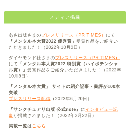
メディア掲載
あさ出版さまの
プレスリリース（PR TIMES）
にて
「メンタル本大賞2022 優秀賞」
受賞作品をご紹介い
ただきました！（2022年10月9日）
ダイヤモンド社さまの
プレスリリース（PR TIMES）
にて
「メンタル本大賞2022 特別賞（ハイポテンシャ
ル賞）」
受賞作品をご紹介いただきました！（2022年
10月8日）
「メンタル本大賞」 サイトの紹介記事・書評が100本
突破
プレスリリース配信
（2022年6月20日）
『サンクチュアリ出版 公式note』
に
インタビュー記
事
が掲載されました！（2022年2月22日）
掲載一覧は
こちら