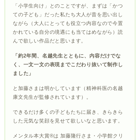
「小学生向け」とのことですが、まずは「かつ
ての子ども」だった私たち大人が昔を思い出し
ながら（大人にとっても役立つ内容なので今置
かれている自分の境遇にも当てはめながら）読
んで欲しい作品だと思います。
「約2年間、名越先生とともに、内容だけでな
く、一文一文の表現までこだわり抜いて制作し
ました」
と加藤さまは明かしています（精神科医の名越
康文先生が監修されています）。
できるだけ多くの子どもたちに届き、きらきら
した元気な笑顔を見せて欲しいなと思います。
メンタル本大賞®は 加藤隆行さま・小学館クリ