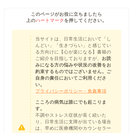
このページがお役に立ちましたら
上の
ハートマーク
を押してください。
当サイトは、日常生活において「し
んどい」「生きづらい」と感じてい
る方向けに【心が楽になる】書籍の
ご紹介を目指しておりますが、
お読
みになる方の悩みや状況の改善をお
約束するものではございません。ご
自身の責任においてご利用くださ
い。
プライバシーポリシー・免責事項
こころの病気は誰にでも起こりま
す。
不調やストレス症状が長く続いた
り、日常生活に支障が出ている場合
は、早めに医療機関やカウンセラー