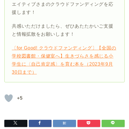
エイティブさまのクラウドファンディングを応
援します！
共感いただけましたら、ぜひあたたかいご支援
と情報拡散をお願いします！
〔for Good! クラウドファンディング〕【全国の
学校図書館・保健室へ】生きづらさを感じる小
学生に〈自己肯定感〉を育む本を（2023年9月
30日まで）
+5