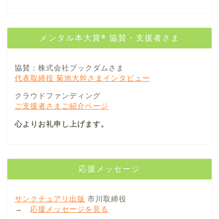
メンタル本大賞® 協賛・支援者さま
協賛：株式会社ブックダムさま
代表取締役 菊池大幹さまインタビュー
クラウドファンディング
ご支援者さまご紹介ページ
心よりお礼申し上げます。
応援メッセージ
サンクチュアリ出版
市川取締役
→
応援メッセージを見る