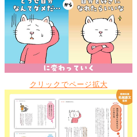
クリックでページ拡大