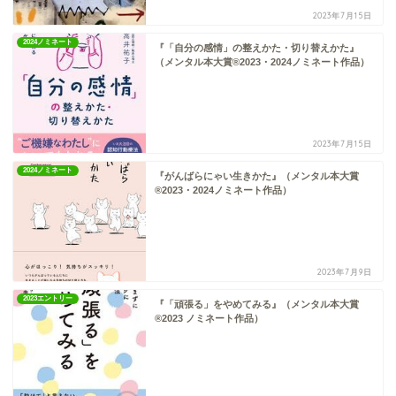
2023年7月15日
2024ノミネート
『「自分の感情」の整えかた・切り替えかた』
（メンタル本大賞®2023・2024ノミネート作品）
2023年7月15日
2024ノミネート
『がんばらにゃい生きかた』（メンタル本大賞
®2023・2024ノミネート作品）
2023年7月9日
2023エントリー
『「頑張る」をやめてみる』（メンタル本大賞
®2023 ノミネート作品）