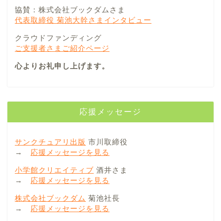
協賛：株式会社ブックダムさま
代表取締役 菊池大幹さまインタビュー
クラウドファンディング
ご支援者さまご紹介ページ
心よりお礼申し上げます。
応援メッセージ
サンクチュアリ出版
市川取締役
→
応援メッセージを見る
小学館クリエイティブ
酒井さま
→
応援メッセージを見る
株式会社ブックダム
菊池社長
→
応援メッセージを見る