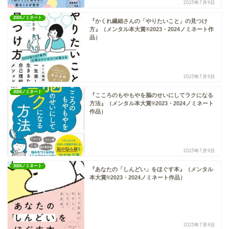
2023年7月9日
2024ノミネート
『かくれ繊細さんの「やりたいこと」の見つけ
方』（メンタル本大賞®2023・2024ノミネート作
品）
2023年7月9日
2024ノミネート
『こころのもやもやを脳のせいにしてラクになる
方法』（メンタル本大賞®2023・2024ノミネート
作品）
2023年7月9日
2024ノミネート
『あなたの「しんどい」をほぐす本』（メンタル
本大賞®2023・2024ノミネート作品）
2023年7月9日