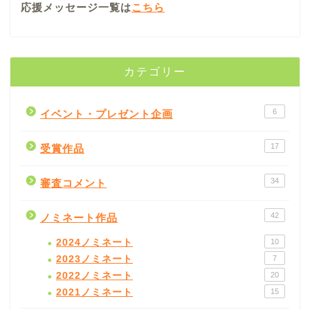
応援メッセージ一覧は
こちら
カテゴリー
6
イベント・プレゼント企画
17
受賞作品
34
審査コメント
42
ノミネート作品
2024ノミネート
10
2023ノミネート
7
2022ノミネート
20
2021ノミネート
15