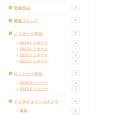
受賞作品
17
審査コメント
34
ノミネート作品
42
2024ノミネート
10
2023ノミネート
7
2022ノミネート
20
2021ノミネート
15
エントリー作品
19
2025エントリー
10
2023エントリー
9
インタビュー・コメント
64
著者
42