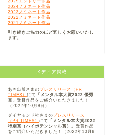
2025エントリー作品
2024ノミネート作品
2023ノミネート作品
2022ノミネート作品
2021ノミネート作品
引き続きご協力のほど宜しくお願いいたし
ます。
メディア掲載
あさ出版さまの
プレスリリース（PR
TIMES）
にて
「メンタル本大賞2022 優秀
賞」
受賞作品をご紹介いただきました！
（2022年10月9日）
ダイヤモンド社さまの
プレスリリース
（PR TIMES）
にて
「メンタル本大賞2022
特別賞（ハイポテンシャル賞）」
受賞作品
をご紹介いただきました！（2022年10月8