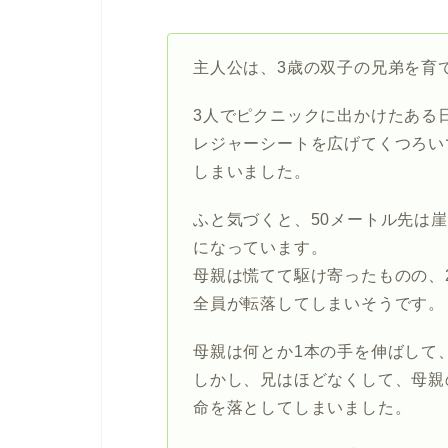
主人公は、3歳の双子の兄弟を育
3人でピクニックに出かけたある
レジャーシートを広げてくつろい
しまいました。
ふと気づくと、50メートル先は
になっています。
母親は慌てて駆け寄ったものの、
全員が転落してしまいそうです。
母親は何とか1本の手を伸ばして
しかし、兄はほどなくして、母親
命を落としてしまいました。