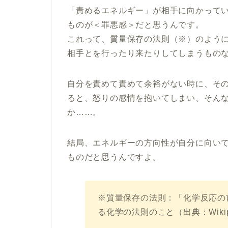
「責めるエネルギー」が相手に向かって
ものが＜罪悪感＞だと思うんです。
これって、質量保存の法則（※）のよう
相手とを行ったり来たりしてしまうもの
自分を責めて責めて余裕がない時に、そ
ると、怒りの感情を抱いてしまい、そん
か……。
結局、エネルギーの方向性が自分に向い
ものだと思うんですよ。
※質量保存の法則：「化学反応の
る化学の法則のこと（出典：Wikip