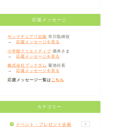
応援メッセージ
サンクチュアリ出版
市川取締役
→
応援メッセージを見る
小学館クリエイティブ
酒井さま
→
応援メッセージを見る
株式会社ブックダム
菊池社長
→
応援メッセージを見る
応援メッセージ一覧は
こちら
カテゴリー
イベント・プレゼント企画
6