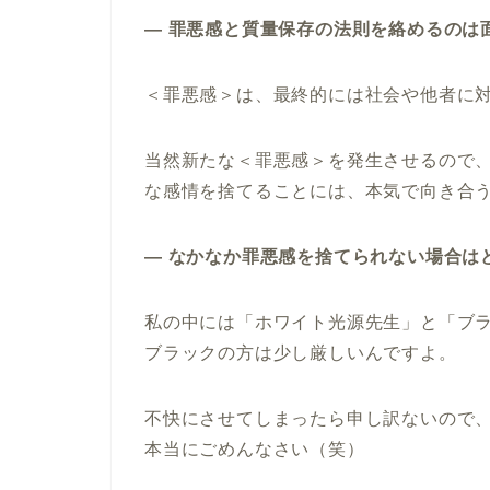
― 罪悪感と質量保存の法則を絡めるのは
＜罪悪感＞は、最終的には社会や他者に
当然新たな＜罪悪感＞を発生させるので
な感情を捨てることには、本気で向き合
― なかなか罪悪感を捨てられない場合は
私の中には「ホワイト光源先生」と「ブ
ブラックの方は少し厳しいんですよ。
不快にさせてしまったら申し訳ないので
本当にごめんなさい（笑）