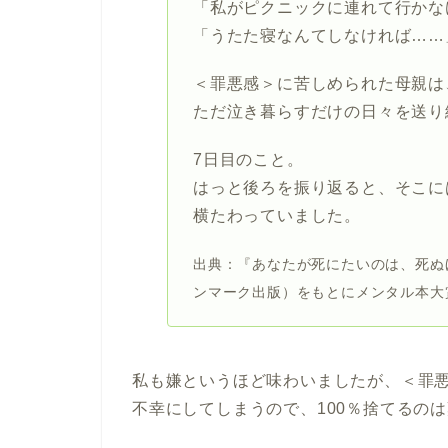
「私がピクニックに連れて行かな
「うたた寝なんてしなければ……
＜罪悪感＞に苦しめられた母親は
ただ泣き暮らすだけの日々を送り
7日目のこと。
はっと後ろを振り返ると、そこに
横たわっていました。
出典：『あなたが死にたいのは、死ぬ
ンマーク出版）をもとにメンタル本大
私も嫌というほど味わいましたが、＜罪
不幸にしてしまうので、100％捨てるの